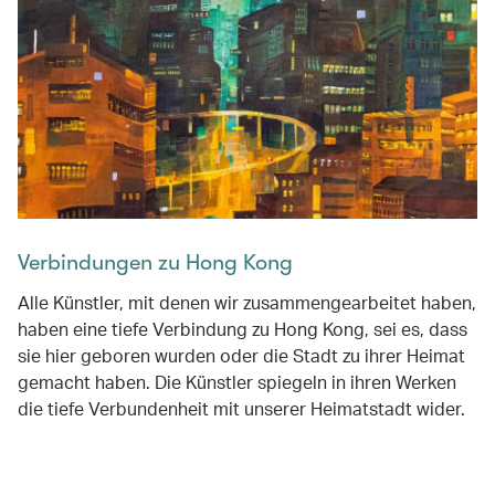
Verbindungen zu Hong Kong
Alle Künstler, mit denen wir zusammengearbeitet haben,
haben eine tiefe Verbindung zu Hong Kong, sei es, dass
sie hier geboren wurden oder die Stadt zu ihrer Heimat
gemacht haben. Die Künstler spiegeln in ihren Werken
die tiefe Verbundenheit mit unserer Heimatstadt wider.