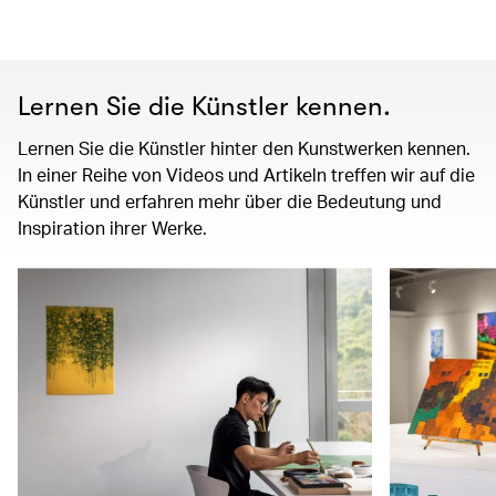
Lernen Sie die Künstler kennen.
Lernen Sie die Künstler hinter den Kunstwerken kennen.
In einer Reihe von Videos und Artikeln treffen wir auf die
Künstler und erfahren mehr über die Bedeutung und
Inspiration ihrer Werke.