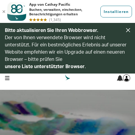
Bitte aktualisieren Sie Ihren Webbrowser.
Der von Ihnen verwendete Browser wird nicht
unterstützt. Für ein bestmögliches Erlebnis auf unserer
Website empfehlen wir ein Upgrade auf einen neueren
Browser – bitte prüfen Sie
unsere Liste unterstützter Browser
.
open navigation menu