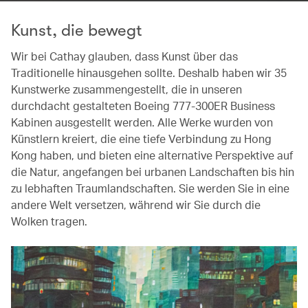
Kunst, die bewegt
Wir bei Cathay glauben, dass Kunst über das
Traditionelle hinausgehen sollte. Deshalb haben wir 35
Kunstwerke zusammengestellt, die in unseren
durchdacht gestalteten Boeing 777-300ER Business
Kabinen ausgestellt werden. Alle Werke wurden von
Künstlern kreiert, die eine tiefe Verbindung zu Hong
Kong haben, und bieten eine alternative Perspektive auf
die Natur, angefangen bei urbanen Landschaften bis hin
zu lebhaften Traumlandschaften. Sie werden Sie in eine
andere Welt versetzen, während wir Sie durch die
Wolken tragen.