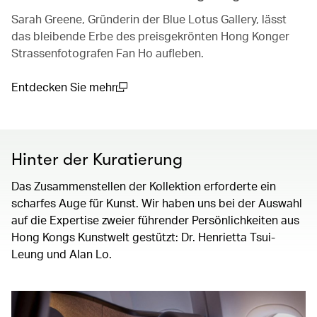
Sarah Greene, Gründerin der Blue Lotus Gallery, lässt
das bleibende Erbe des preisgekrönten Hong Konger
Strassenfotografen Fan Ho aufleben.
Entdecken Sie mehr
(open in a new window)
Hinter der Kuratierung
Das Zusammenstellen der Kollektion erforderte ein
scharfes Auge für Kunst. Wir haben uns bei der Auswahl
auf die Expertise zweier führender Persönlichkeiten aus
Hong Kongs Kunstwelt gestützt: Dr. Henrietta Tsui-
Leung und Alan Lo.