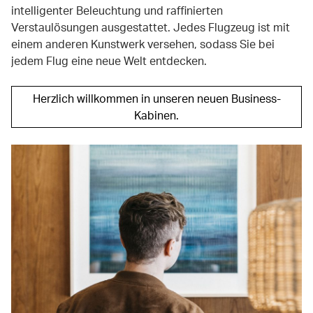
intelligenter Beleuchtung und raffinierten
Verstaulösungen ausgestattet. Jedes Flugzeug ist mit
einem anderen Kunstwerk versehen, sodass Sie bei
jedem Flug eine neue Welt entdecken.
Herzlich willkommen in unseren neuen Business-
Kabinen.