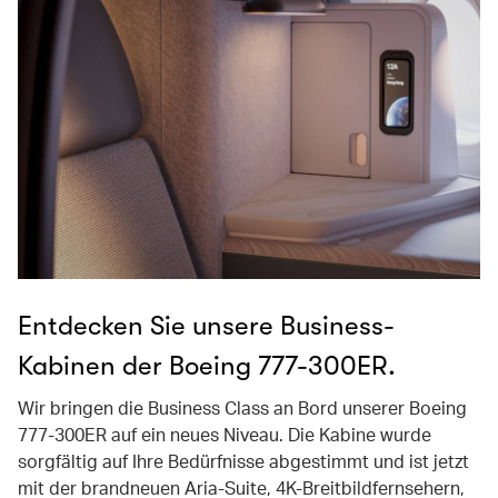
Entdecken Sie unsere Business-
Kabinen der Boeing 777-300ER.
Wir bringen die Business Class an Bord unserer Boeing
777-300ER auf ein neues Niveau. Die Kabine wurde
sorgfältig auf Ihre Bedürfnisse abgestimmt und ist jetzt
mit der brandneuen Aria-Suite, 4K-Breitbildfernsehern,