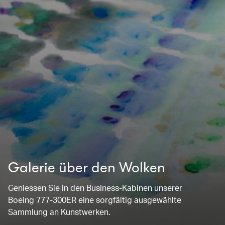
Galerie über den Wolken
Geniessen Sie in den Business-Kabinen unserer
Boeing 777-300ER eine sorgfältig ausgewählte
Sammlung an Kunstwerken.