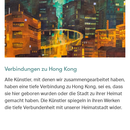
Verbindungen zu Hong Kong
Alle Künstler, mit denen wir zusammengearbeitet haben,
haben eine tiefe Verbindung zu Hong Kong, sei es, dass
sie hier geboren wurden oder die Stadt zu ihrer Heimat
gemacht haben. Die Künstler spiegeln in ihren Werken
die tiefe Verbundenheit mit unserer Heimatstadt wider.