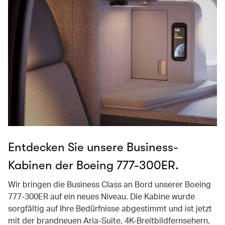
Entdecken Sie unsere Business-
Kabinen der Boeing 777-300ER.
Wir bringen die Business Class an Bord unserer Boeing
777-300ER auf ein neues Niveau. Die Kabine wurde
sorgfältig auf Ihre Bedürfnisse abgestimmt und ist jetzt
mit der brandneuen Aria-Suite, 4K-Breitbildfernsehern,