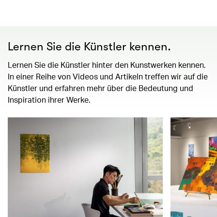
Lernen Sie die Künstler kennen.
Lernen Sie die Künstler hinter den Kunstwerken kennen.
In einer Reihe von Videos und Artikeln treffen wir auf die
Künstler und erfahren mehr über die Bedeutung und
Inspiration ihrer Werke.