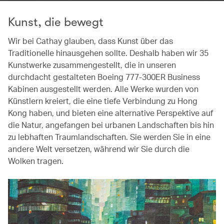
Kunst, die bewegt
Wir bei Cathay glauben, dass Kunst über das
Traditionelle hinausgehen sollte. Deshalb haben wir 35
Kunstwerke zusammengestellt, die in unseren
durchdacht gestalteten Boeing 777-300ER Business
Kabinen ausgestellt werden. Alle Werke wurden von
Künstlern kreiert, die eine tiefe Verbindung zu Hong
Kong haben, und bieten eine alternative Perspektive auf
die Natur, angefangen bei urbanen Landschaften bis hin
zu lebhaften Traumlandschaften. Sie werden Sie in eine
andere Welt versetzen, während wir Sie durch die
Wolken tragen.