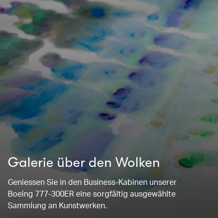
Galerie über den Wolken
Geniessen Sie in den Business-Kabinen unserer
Boeing 777-300ER eine sorgfältig ausgewählte
Sammlung an Kunstwerken.