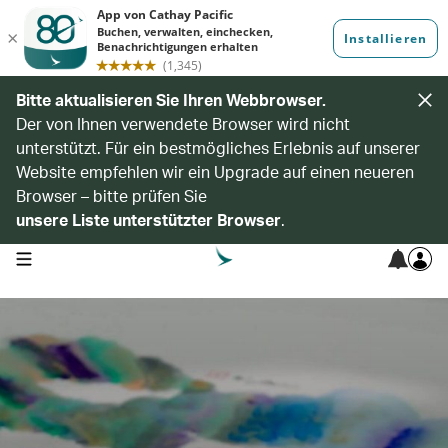
Bitte aktualisieren Sie Ihren Webbrowser.
Der von Ihnen verwendete Browser wird nicht
unterstützt. Für ein bestmögliches Erlebnis auf unserer
Website empfehlen wir ein Upgrade auf einen neueren
Browser – bitte prüfen Sie
unsere Liste unterstützter Browser
.
open navigation menu