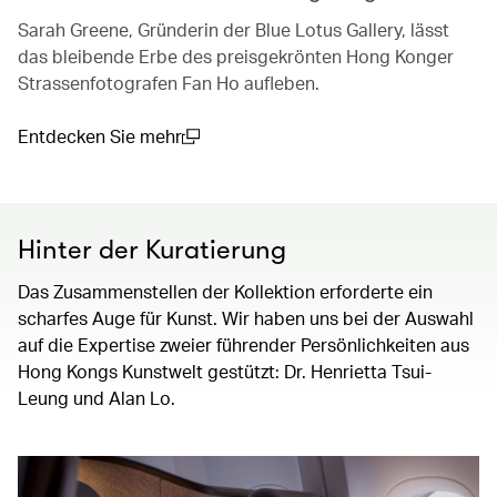
Sarah Greene, Gründerin der Blue Lotus Gallery, lässt
das bleibende Erbe des preisgekrönten Hong Konger
Strassenfotografen Fan Ho aufleben.
Entdecken Sie mehr
(open in a new window)
Hinter der Kuratierung
Das Zusammenstellen der Kollektion erforderte ein
scharfes Auge für Kunst. Wir haben uns bei der Auswahl
auf die Expertise zweier führender Persönlichkeiten aus
Hong Kongs Kunstwelt gestützt: Dr. Henrietta Tsui-
Leung und Alan Lo.