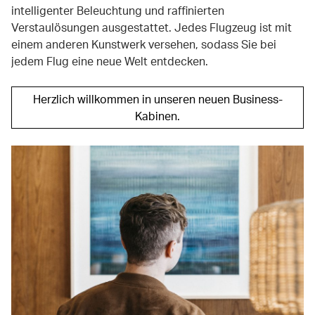
intelligenter Beleuchtung und raffinierten
Verstaulösungen ausgestattet. Jedes Flugzeug ist mit
einem anderen Kunstwerk versehen, sodass Sie bei
jedem Flug eine neue Welt entdecken.
Herzlich willkommen in unseren neuen Business-
Kabinen.