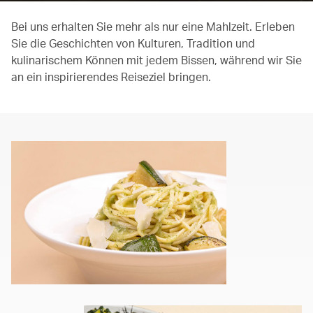
Bei uns erhalten Sie mehr als nur eine Mahlzeit. Erleben
Sie die Geschichten von Kulturen, Tradition und
kulinarischem Können mit jedem Bissen, während wir Sie
an ein inspirierendes Reiseziel bringen.