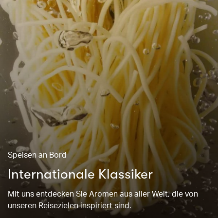
Speisen an Bord
Internationale Klassiker
Mit uns entdecken Sie Aromen aus aller Welt, die von
unseren Reisezielen inspiriert sind.