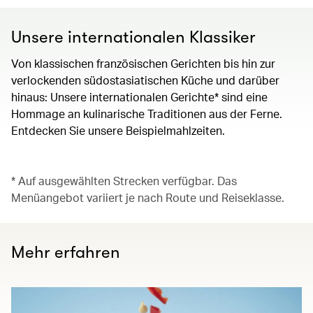
Unsere internationalen Klassiker
Von klassischen französischen Gerichten bis hin zur
verlockenden südostasiatischen Küche und darüber
hinaus: Unsere internationalen Gerichte* sind eine
Hommage an kulinarische Traditionen aus der Ferne.
Entdecken Sie unsere Beispielmahlzeiten.
* Auf ausgewählten Strecken verfügbar. Das
Menüangebot variiert je nach Route und Reiseklasse.
Mehr erfahren