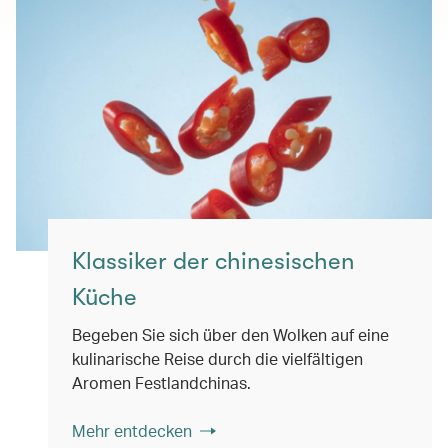
Klassiker der chinesischen
Küche
Begeben Sie sich über den Wolken auf eine
kulinarische Reise durch die vielfältigen
Aromen Festlandchinas.
Mehr entdecken