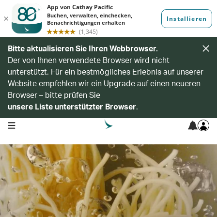
Bitte aktualisieren Sie Ihren Webbrowser.
Der von Ihnen verwendete Browser wird nicht
unterstützt. Für ein bestmögliches Erlebnis auf unserer
Website empfehlen wir ein Upgrade auf einen neueren
Browser – bitte prüfen Sie
unsere Liste unterstützter Browser
.
open navigation menu