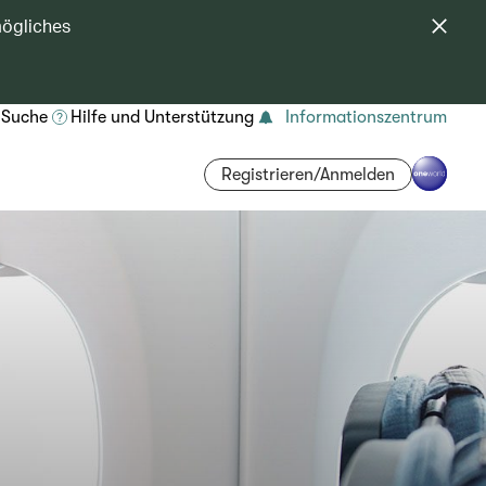
mögliches
Suche
Hilfe und Unterstützung
Informationszentrum
Registrieren/Anmelden