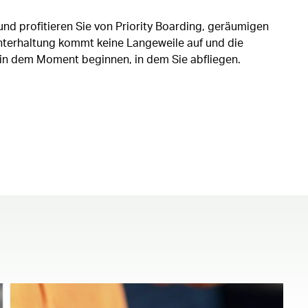
nd profitieren Sie von Priority Boarding, geräumigen
unterhaltung kommt keine Langeweile auf und die
 in dem Moment beginnen, in dem Sie abfliegen.