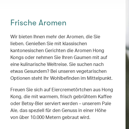
Frische Aromen
Wir bieten Ihnen mehr der Aromen, die Sie
lieben. Genießen Sie mit klassischen
kantonesischen Gerichten die Aromen Hong
Kongs oder nehmen Sie Ihren Gaumen mit auf
eine kulinarische Weltreise. Sie suchen nach
etwas Gesundem? Bei unseren vegetarischen
Optionen steht Ihr Wohlbefinden im Mittelpunkt.
Freuen Sie sich auf Eiercremetörtchen aus Hong
Kong, die mit warmem, frisch gebrühtem Kaffee
oder Betsy-Bier serviert werden – unserem Pale
Ale, das speziell für den Genuss in einer Höhe
von über 10.000 Metern gebraut wird.