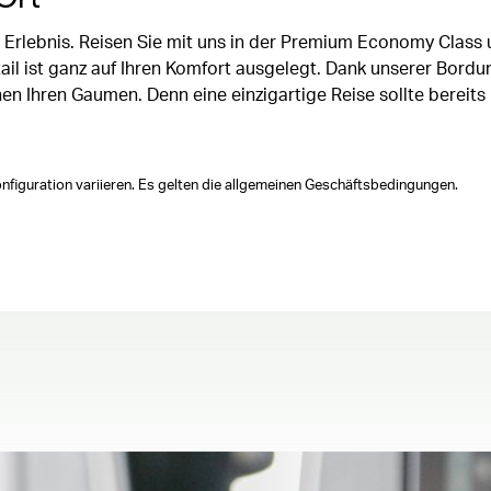
Erlebnis. Reisen Sie mit uns in der Premium Economy Class u
ail ist ganz auf Ihren Komfort ausgelegt. Dank unserer Bord
n Ihren Gaumen. Denn eine einzigartige Reise sollte bereits
figuration variieren. Es gelten die allgemeinen Geschäftsbedingungen.