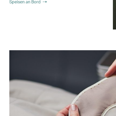
Speisen an Bord