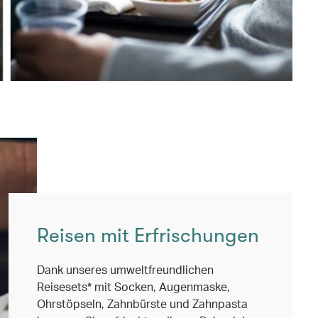
Reisen mit Erfrischungen
Dank unseres umweltfreundlichen
Reisesets* mit Socken, Augenmaske,
Ohrstöpseln, Zahnbürste und Zahnpasta