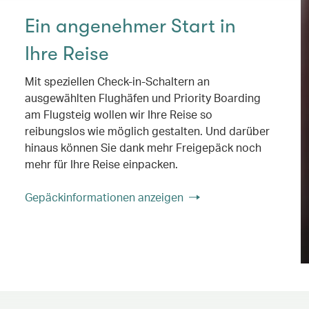
Ein angenehmer Start in
Ihre Reise
Mit speziellen Check-in-Schaltern an
ausgewählten Flughäfen und Priority Boarding
am Flugsteig wollen wir Ihre Reise so
reibungslos wie möglich gestalten. Und darüber
hinaus können Sie dank mehr Freigepäck noch
mehr für Ihre Reise einpacken.
Gepäckinformationen anzeigen