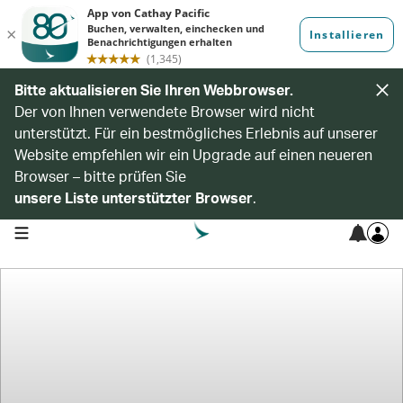
Bitte aktualisieren Sie Ihren Webbrowser.
Der von Ihnen verwendete Browser wird nicht
unterstützt. Für ein bestmögliches Erlebnis auf unserer
Website empfehlen wir ein Upgrade auf einen neueren
Browser – bitte prüfen Sie
unsere Liste unterstützter Browser
.
open navigation menu