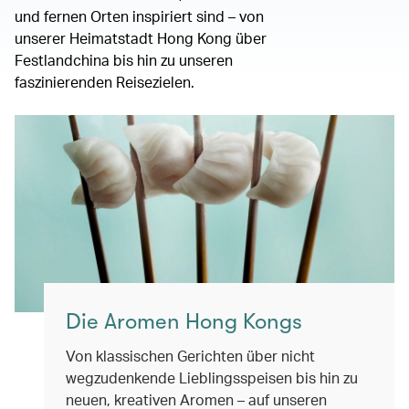
und fernen Orten inspiriert sind – von
unserer Heimatstadt Hong Kong über
Festlandchina bis hin zu unseren
faszinierenden Reisezielen.
Die Aromen Hong Kongs
Von klassischen Gerichten über nicht
wegzudenkende Lieblingsspeisen bis hin zu
neuen, kreativen Aromen – auf unseren