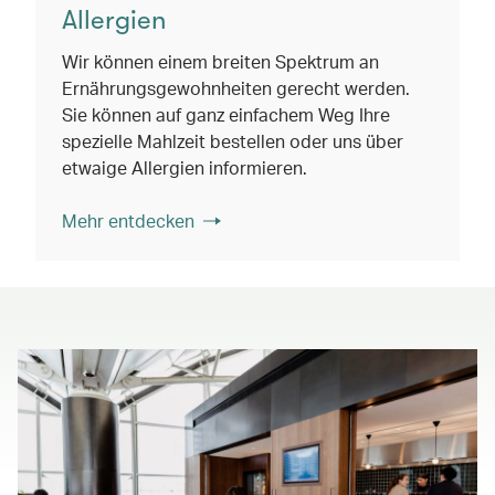
Allergien
Wir können einem breiten Spektrum an
Ernährungsgewohnheiten gerecht werden.
Sie können auf ganz einfachem Weg Ihre
spezielle Mahlzeit bestellen oder uns über
etwaige Allergien informieren.
Mehr entdecken