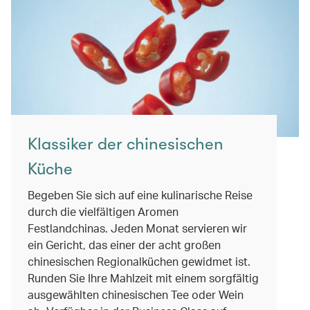
Klassiker der chinesischen
Küche
Begeben Sie sich auf eine kulinarische Reise
durch die vielfältigen Aromen
Festlandchinas. Jeden Monat servieren wir
ein Gericht, das einer der acht großen
chinesischen Regionalküchen gewidmet ist.
Runden Sie Ihre Mahlzeit mit einem sorgfältig
ausgewählten chinesischen Tee oder Wein