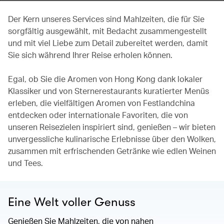
Der Kern unseres Services sind Mahlzeiten, die für Sie
sorgfältig ausgewählt, mit Bedacht zusammengestellt
und mit viel Liebe zum Detail zubereitet werden, damit
Sie sich während Ihrer Reise erholen können.
Egal, ob Sie die Aromen von Hong Kong dank lokaler
Klassiker und von Sternerestaurants kuratierter Menüs
erleben, die vielfältigen Aromen von Festlandchina
entdecken oder internationale Favoriten, die von
unseren Reisezielen inspiriert sind, genießen – wir bieten
unvergessliche kulinarische Erlebnisse über den Wolken,
zusammen mit erfrischenden Getränke wie edlen Weinen
und Tees.
Eine Welt voller Genuss
Genießen Sie Mahlzeiten, die von nahen