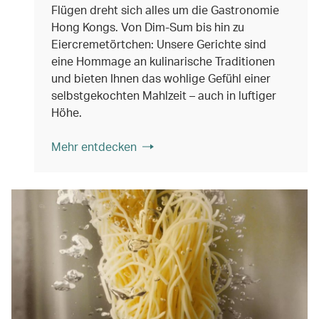
Flügen dreht sich alles um die Gastronomie
Hong Kongs. Von Dim-Sum bis hin zu
Eiercremetörtchen: Unsere Gerichte sind
eine Hommage an kulinarische Traditionen
und bieten Ihnen das wohlige Gefühl einer
selbstgekochten Mahlzeit – auch in luftiger
Höhe.
Mehr entdecken