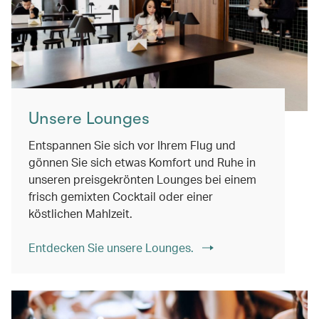
Unsere Lounges
Entspannen Sie sich vor Ihrem Flug und
gönnen Sie sich etwas Komfort und Ruhe in
unseren preisgekrönten Lounges bei einem
frisch gemixten Cocktail oder einer
köstlichen Mahlzeit.
Entdecken Sie unsere Lounges.