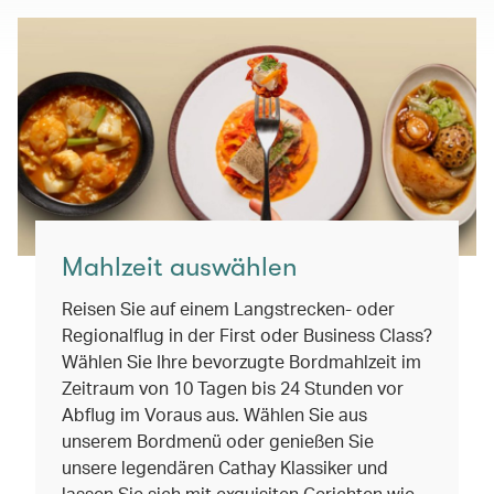
Mahlzeit auswählen
Reisen Sie auf einem Langstrecken- oder
Regionalflug in der First oder Business Class?
Wählen Sie Ihre bevorzugte Bordmahlzeit im
Zeitraum von 10 Tagen bis 24 Stunden vor
Abflug im Voraus aus. Wählen Sie aus
unserem Bordmenü oder genießen Sie
unsere legendären Cathay Klassiker und
lassen Sie sich mit exquisiten Gerichten wie