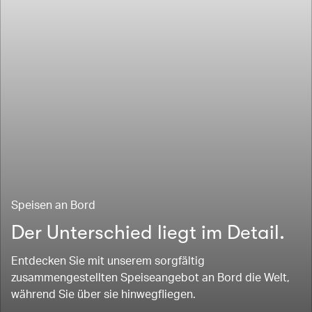
Speisen an Bord
Der Unterschied liegt im Detail.
Entdecken Sie mit unserem sorgfältig
zusammengestellten Speiseangebot an Bord die Welt,
während Sie über sie hinwegfliegen.