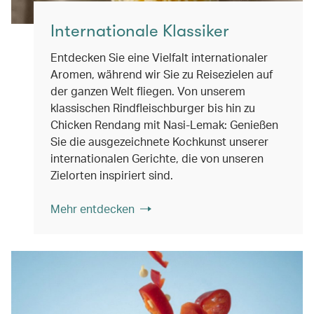
Internationale Klassiker
Entdecken Sie eine Vielfalt internationaler
Aromen, während wir Sie zu Reisezielen auf
der ganzen Welt fliegen. Von unserem
klassischen Rindfleischburger bis hin zu
Chicken Rendang mit Nasi-Lemak: Genießen
Sie die ausgezeichnete Kochkunst unserer
internationalen Gerichte, die von unseren
Zielorten inspiriert sind.
Mehr entdecken