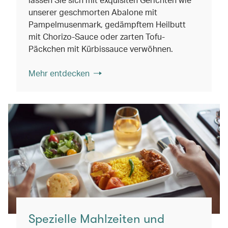
unserer geschmorten Abalone mit
Pampelmusenmark, gedämpftem Heilbutt
mit Chorizo-Sauce oder zarten Tofu-
Päckchen mit Kürbissauce verwöhnen.
Mehr entdecken
Spezielle Mahlzeiten und