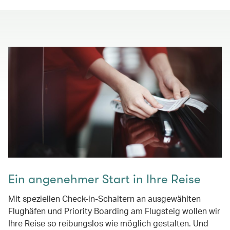
Ein angenehmer Start in Ihre Reise
Mit speziellen Check-in-Schaltern an ausgewählten
Flughäfen und Priority Boarding am Flugsteig wollen wir
Ihre Reise so reibungslos wie möglich gestalten. Und