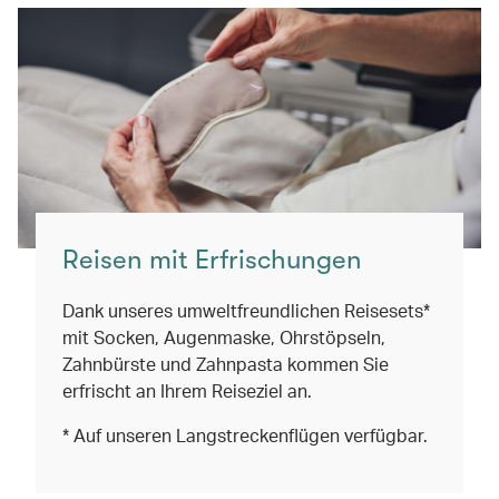
Reisen mit Erfrischungen
Dank unseres umweltfreundlichen Reisesets*
mit Socken, Augenmaske, Ohrstöpseln,
Zahnbürste und Zahnpasta kommen Sie
erfrischt an Ihrem Reiseziel an.
* Auf unseren Langstreckenflügen verfügbar.