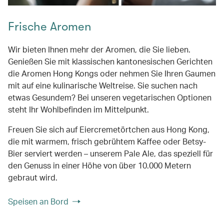
Frische Aromen
Wir bieten Ihnen mehr der Aromen, die Sie lieben.
Genießen Sie mit klassischen kantonesischen Gerichten
die Aromen Hong Kongs oder nehmen Sie Ihren Gaumen
mit auf eine kulinarische Weltreise. Sie suchen nach
etwas Gesundem? Bei unseren vegetarischen Optionen
steht Ihr Wohlbefinden im Mittelpunkt.
Freuen Sie sich auf Eiercremetörtchen aus Hong Kong,
die mit warmem, frisch gebrühtem Kaffee oder Betsy-
Bier serviert werden – unserem Pale Ale, das speziell für
den Genuss in einer Höhe von über 10.000 Metern
gebraut wird.
Speisen an Bord