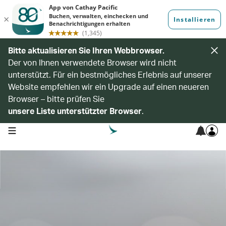
Bitte aktualisieren Sie Ihren Webbrowser.
Der von Ihnen verwendete Browser wird nicht
unterstützt. Für ein bestmögliches Erlebnis auf unserer
Website empfehlen wir ein Upgrade auf einen neueren
Browser – bitte prüfen Sie
unsere Liste unterstützter Browser
.
open navigation menu