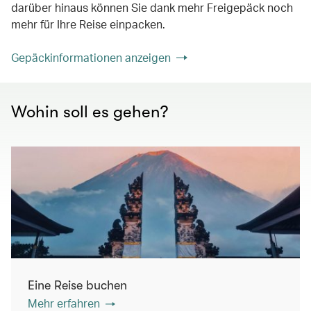
darüber hinaus können Sie dank mehr Freigepäck noch
mehr für Ihre Reise einpacken.
Gepäckinformationen anzeigen
Wohin soll es gehen?
Eine Reise buchen
Mehr erfahren