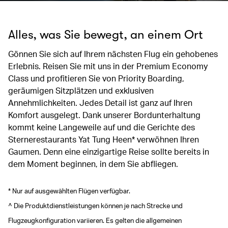
Alles, was Sie bewegt, an einem Ort
Gönnen Sie sich auf Ihrem nächsten Flug ein gehobenes
Erlebnis. Reisen Sie mit uns in der Premium Economy
Class und profitieren Sie von Priority Boarding,
geräumigen Sitzplätzen und exklusiven
Annehmlichkeiten. Jedes Detail ist ganz auf Ihren
Komfort ausgelegt. Dank unserer Bordunterhaltung
kommt keine Langeweile auf und die Gerichte des
Sternerestaurants Yat Tung Heen* verwöhnen Ihren
Gaumen. Denn eine einzigartige Reise sollte bereits in
dem Moment beginnen, in dem Sie abfliegen.
* Nur auf ausgewählten Flügen verfügbar.
^ Die Produktdienstleistungen können je nach Strecke und
Flugzeugkonfiguration variieren. Es gelten die allgemeinen