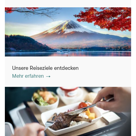
Unsere Reiseziele entdecken
Mehr erfahren