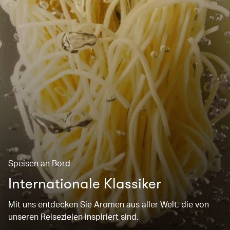
Speisen an Bord
Internationale Klassiker
Mit uns entdecken Sie Aromen aus aller Welt, die von
unseren Reisezielen inspiriert sind.