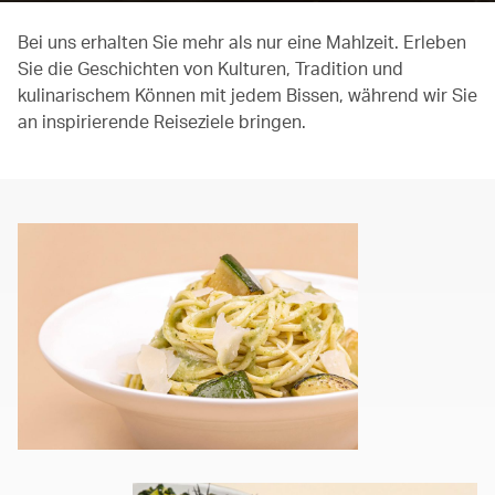
Bei uns erhalten Sie mehr als nur eine Mahlzeit. Erleben
Sie die Geschichten von Kulturen, Tradition und
kulinarischem Können mit jedem Bissen, während wir Sie
an inspirierende Reiseziele bringen.