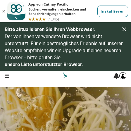
Bitte aktualisieren Sie Ihren Webbrowser.
Der von Ihnen verwendete Browser wird nicht
unterstützt. Für ein bestmögliches Erlebnis auf unserer
Website empfehlen wir ein Upgrade auf einen neueren
Browser – bitte prüfen Sie
unsere Liste unterstützter Browser
.
open navigation menu