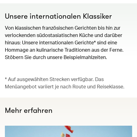
Unsere internationalen Klassiker
Von klassischen französischen Gerichten bis hin zur
verlockenden südostasiatischen Küche und darüber
hinaus: Unsere internationalen Gerichte* sind eine
Hommage an kulinarische Traditionen aus der Ferne.
Stöbern Sie durch unsere Beispielmahlzeiten.
* Auf ausgewählten Strecken verfügbar. Das
Menüangebot variiert je nach Route und Reiseklasse.
Mehr erfahren