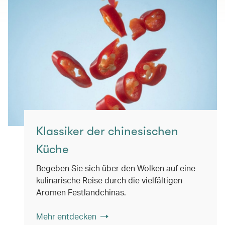
Klassiker der chinesischen
Küche
Begeben Sie sich über den Wolken auf eine
kulinarische Reise durch die vielfältigen
Aromen Festlandchinas.
Mehr entdecken