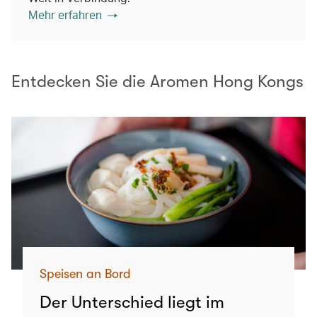
Mehr erfahren
Entdecken Sie die Aromen Hong Kongs
Speisen an Bord
Der Unterschied liegt im