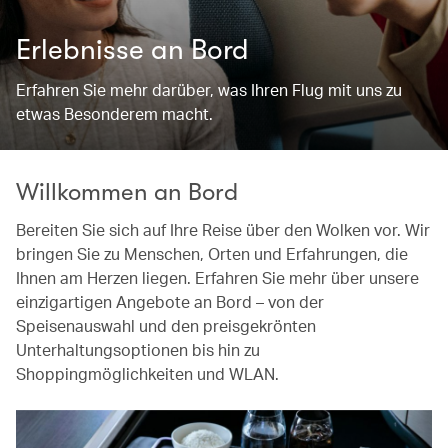
Erlebnisse an Bord
Erfahren Sie mehr darüber, was Ihren Flug mit uns zu
etwas Besonderem macht.
Willkommen an Bord
Bereiten Sie sich auf Ihre Reise über den Wolken vor. Wir
bringen Sie zu Menschen, Orten und Erfahrungen, die
Ihnen am Herzen liegen. Erfahren Sie mehr über unsere
einzigartigen Angebote an Bord – von der
Speisenauswahl und den preisgekrönten
Unterhaltungsoptionen bis hin zu
Shoppingmöglichkeiten und WLAN.