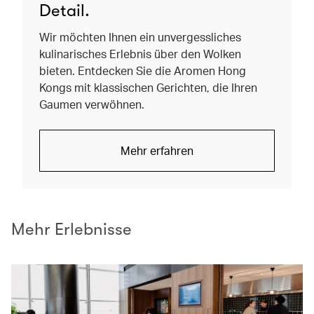
Detail.
Wir möchten Ihnen ein unvergessliches
kulinarisches Erlebnis über den Wolken
bieten. Entdecken Sie die Aromen Hong
Kongs mit klassischen Gerichten, die Ihren
Gaumen verwöhnen.
Mehr erfahren
Mehr Erlebnisse