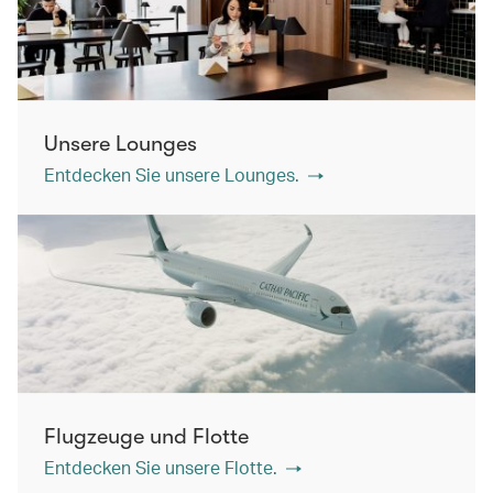
Unsere Lounges
Entdecken Sie unsere Lounges.
Flugzeuge und Flotte
Entdecken Sie unsere Flotte.