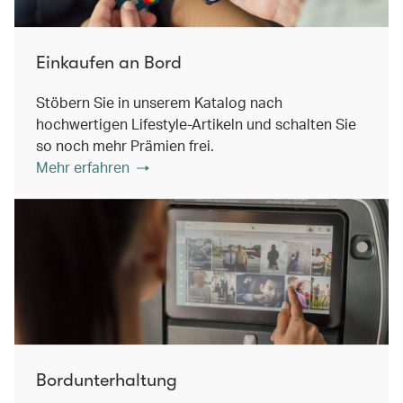
Einkaufen an Bord
Stöbern Sie in unserem Katalog nach
hochwertigen Lifestyle-Artikeln und schalten Sie
so noch mehr Prämien frei.
Mehr erfahren
Bordunterhaltung