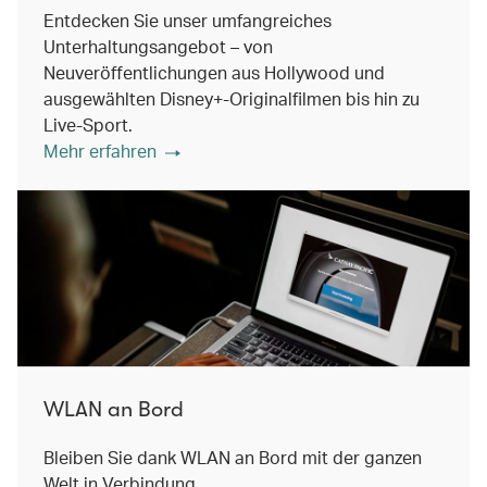
Entdecken Sie unser umfangreiches
Unterhaltungsangebot – von
Neuveröffentlichungen aus Hollywood und
ausgewählten Disney+-Originalfilmen bis hin zu
Live-Sport.
Mehr erfahren
WLAN an Bord
Bleiben Sie dank WLAN an Bord mit der ganzen
Welt in Verbindung.