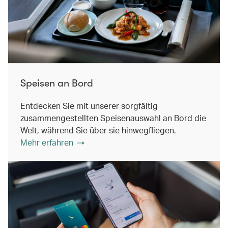
Speisen an Bord
Entdecken Sie mit unserer sorgfältig
zusammengestellten Speisenauswahl an Bord die
Welt, während Sie über sie hinwegfliegen.
Mehr erfahren