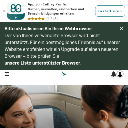
Bitte aktualisieren Sie Ihren Webbrowser.
Der von Ihnen verwendete Browser wird nicht
unterstützt. Für ein bestmögliches Erlebnis auf unserer
Website empfehlen wir ein Upgrade auf einen neueren
Browser – bitte prüfen Sie
unsere Liste unterstützter Browser
.
open navigation menu