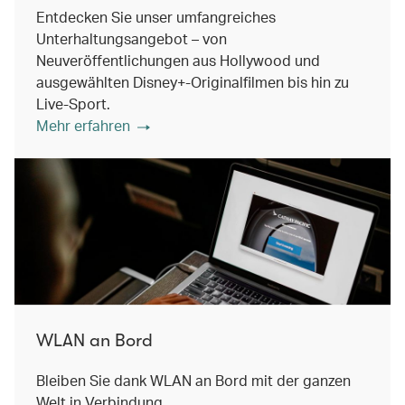
Entdecken Sie unser umfangreiches
Unterhaltungsangebot – von
Neuveröffentlichungen aus Hollywood und
ausgewählten Disney+-Originalfilmen bis hin zu
Live-Sport.
Mehr erfahren
WLAN an Bord
Bleiben Sie dank WLAN an Bord mit der ganzen
Welt in Verbindung.