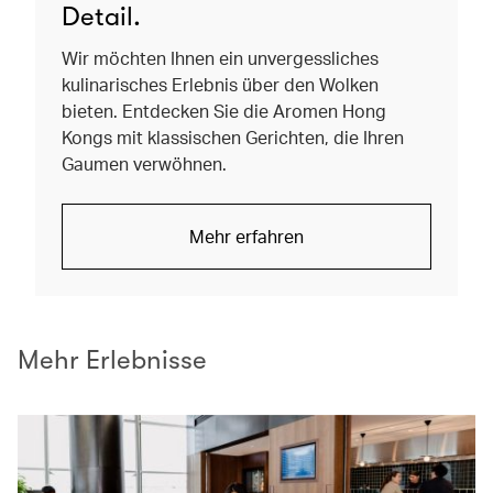
Detail.
Wir möchten Ihnen ein unvergessliches
kulinarisches Erlebnis über den Wolken
bieten. Entdecken Sie die Aromen Hong
Kongs mit klassischen Gerichten, die Ihren
Gaumen verwöhnen.
Mehr erfahren
Mehr Erlebnisse