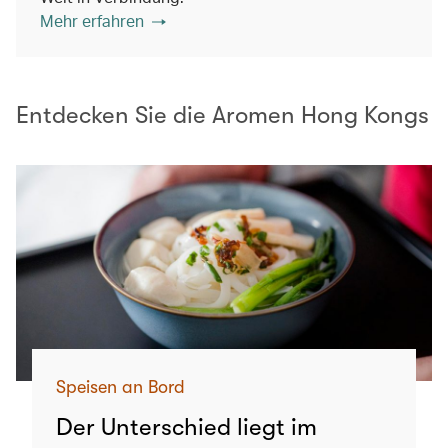
Mehr erfahren
Entdecken Sie die Aromen Hong Kongs
Speisen an Bord
Der Unterschied liegt im