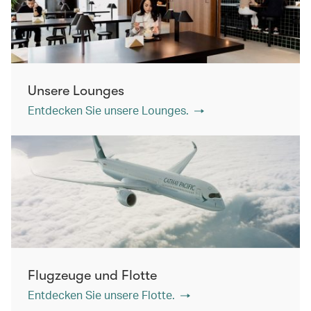
Unsere Lounges
Entdecken Sie unsere Lounges.
Flugzeuge und Flotte
Entdecken Sie unsere Flotte.