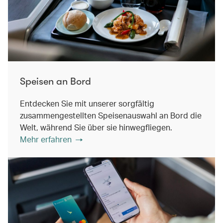
Speisen an Bord
Entdecken Sie mit unserer sorgfältig
zusammengestellten Speisenauswahl an Bord die
Welt, während Sie über sie hinwegfliegen.
Mehr erfahren