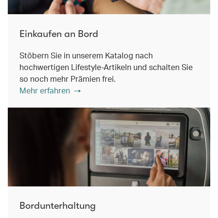
Einkaufen an Bord
Stöbern Sie in unserem Katalog nach
hochwertigen Lifestyle-Artikeln und schalten Sie
so noch mehr Prämien frei.
Mehr erfahren
Bordunterhaltung