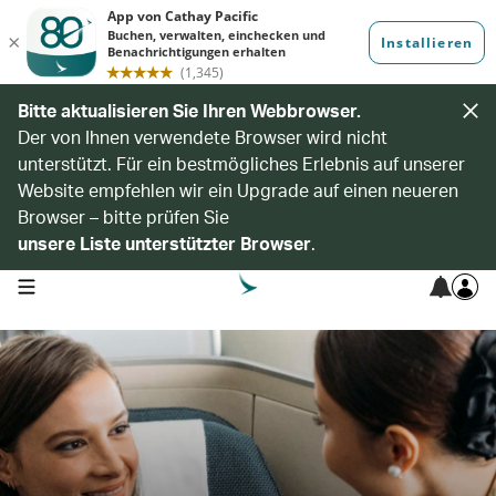
Bitte aktualisieren Sie Ihren Webbrowser.
Der von Ihnen verwendete Browser wird nicht
unterstützt. Für ein bestmögliches Erlebnis auf unserer
Website empfehlen wir ein Upgrade auf einen neueren
Browser – bitte prüfen Sie
unsere Liste unterstützter Browser
.
open navigation menu