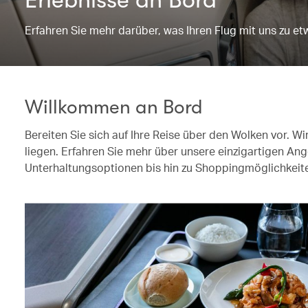
Erfahren Sie mehr darüber, was Ihren Flug mit uns zu 
Willkommen an Bord
Bereiten Sie sich auf Ihre Reise über den Wolken vor. W
liegen. Erfahren Sie mehr über unsere einzigartigen A
Unterhaltungsoptionen bis hin zu Shoppingmöglichkei