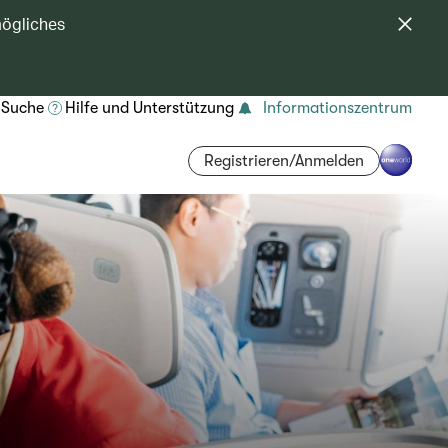
mögliches
Suche
Hilfe und Unterstützung
Informationszentrum
Registrieren/Anmelden