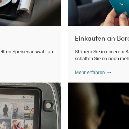
Einkaufen an Bor
ellten Speisenauswahl an
Stöbern Sie in unserem K
schalten Sie so noch mehr
Mehr erfahren