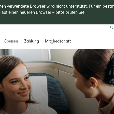
nen verwendete Browser wird nicht unterstützt. Für ein best
 auf einen neueren Browser – bitte prüfen Sie
Speisen
Zahlung
Mitgliedschaft