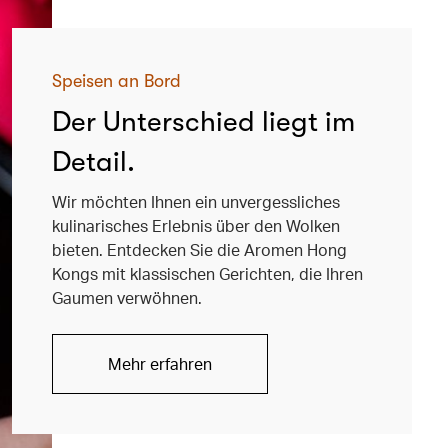
Speisen an Bord
Der Unterschied liegt im
Detail.
Wir möchten Ihnen ein unvergessliches
kulinarisches Erlebnis über den Wolken
bieten. Entdecken Sie die Aromen Hong
Kongs mit klassischen Gerichten, die Ihren
Gaumen verwöhnen.
Mehr erfahren