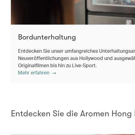
Bordunterhaltung
Entdecken Sie unser umfangreiches Unterhaltungsa
Neuveröffentlichungen aus Hollywood und ausgewäh
Originalfilmen bis hin zu Live-Sport.
Mehr erfahren
Entdecken Sie die Aromen Hong