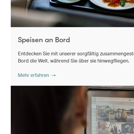
Speisen an Bord
Entdecken Sie mit unserer sorgfältig zusammengest
Bord die Welt, während Sie über sie hinwegfliegen.
Mehr erfahren