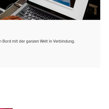
 Bord mit der ganzen Welt in Verbindung.