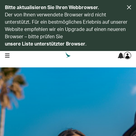
Bitte aktualisieren Sie Ihren Webbrowser.
Der von Ihnen verwendete Browser wird nicht
unterstützt. Für ein bestmögliches Erlebnis auf unserer
Website empfehlen wir ein Upgrade auf einen neueren
Browser – bitte prüfen Sie
unsere Liste unterstützter Browser
.
open navigation menu