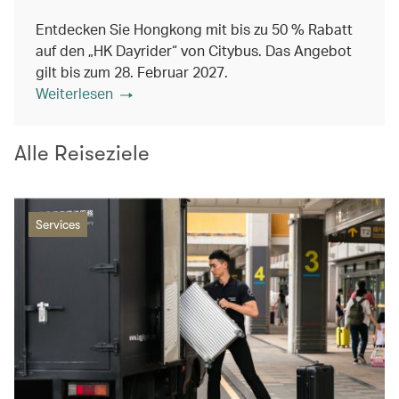
Entdecken Sie Hongkong mit bis zu 50 % Rabatt
auf den „HK Dayrider“ von Citybus. Das Angebot
gilt bis zum 28. Februar 2027.
Weiterlesen
Alle Reiseziele
Services