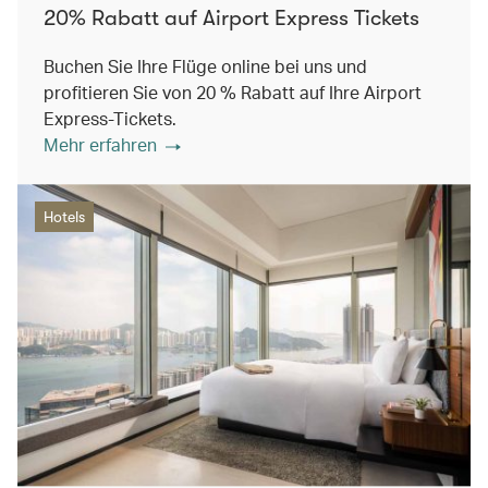
20% Rabatt auf Airport Express Tickets
Buchen Sie Ihre Flüge online bei uns und
profitieren Sie von 20 % Rabatt auf Ihre Airport
Express-Tickets.
Mehr erfahren
Hotels