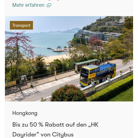
Mehr erfahren
Transport
Hongkong
Bis zu 50 % Rabatt auf den „HK
Dayrider“ von Citybus