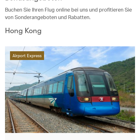
Buchen Sie Ihren Flug online bei uns und profitieren Sie
von Sonderangeboten und Rabatten.
Hong Kong
Airport Express