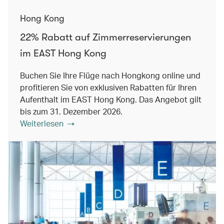
Hong Kong
22% Rabatt auf Zimmerreservierungen
im EAST Hong Kong
Buchen Sie Ihre Flüge nach Hongkong online und
profitieren Sie von exklusiven Rabatten für Ihren
Aufenthalt im EAST Hong Kong. Das Angebot gilt
bis zum 31. Dezember 2026.
Weiterlesen