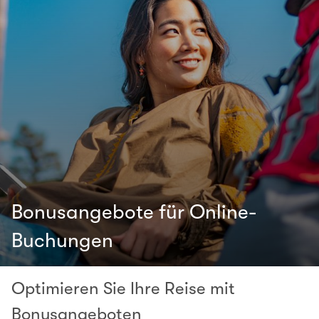
Bonusangebote für Online-
Buchungen
Optimieren Sie Ihre Reise mit
Bonusangeboten