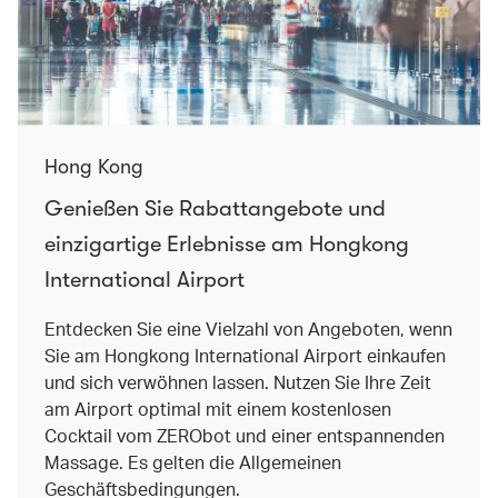
Hong Kong
Genießen Sie Rabattangebote und
einzigartige Erlebnisse am Hongkong
International Airport
Entdecken Sie eine Vielzahl von Angeboten, wenn
Sie am Hongkong International Airport einkaufen
und sich verwöhnen lassen. Nutzen Sie Ihre Zeit
am Airport optimal mit einem kostenlosen
Cocktail vom ZERObot und einer entspannenden
Massage. Es gelten die Allgemeinen
Geschäftsbedingungen.