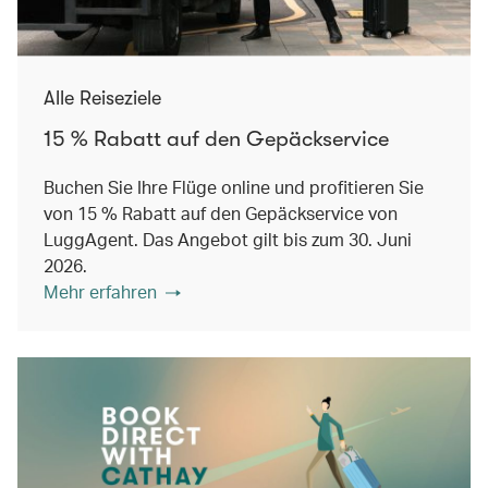
Alle Reiseziele
15 % Rabatt auf den Gepäckservice
Buchen Sie Ihre Flüge online und profitieren Sie
von 15 % Rabatt auf den Gepäckservice von
LuggAgent. Das Angebot gilt bis zum 30. Juni
2026.
Mehr erfahren