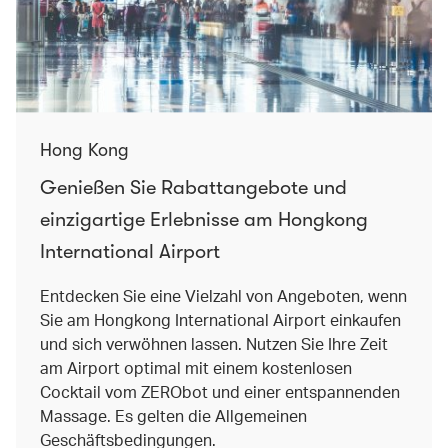
Hong Kong
Genießen Sie Rabattangebote und
einzigartige Erlebnisse am Hongkong
International Airport
Entdecken Sie eine Vielzahl von Angeboten, wenn
Sie am Hongkong International Airport einkaufen
und sich verwöhnen lassen. Nutzen Sie Ihre Zeit
am Airport optimal mit einem kostenlosen
Cocktail vom ZERObot und einer entspannenden
Massage. Es gelten die Allgemeinen
Geschäftsbedingungen.