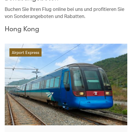
Buchen Sie Ihren Flug online bei uns und profitieren Sie
von Sonderangeboten und Rabatten.
Hong Kong
Airport Express