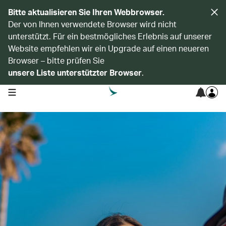
Bitte aktualisieren Sie Ihren Webbrowser.
Der von Ihnen verwendete Browser wird nicht
unterstützt. Für ein bestmögliches Erlebnis auf unserer
Website empfehlen wir ein Upgrade auf einen neueren
Browser – bitte prüfen Sie
unsere Liste unterstützter Browser
.
open navigation menu