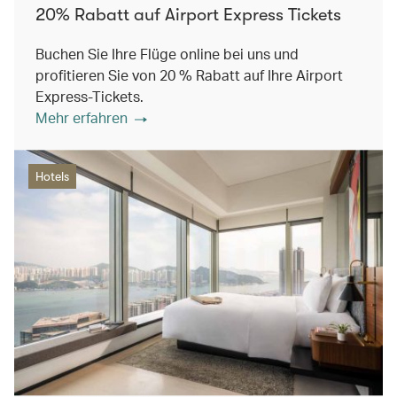
20% Rabatt auf Airport Express Tickets
Buchen Sie Ihre Flüge online bei uns und
profitieren Sie von 20 % Rabatt auf Ihre Airport
Express-Tickets.
Mehr erfahren
Hotels