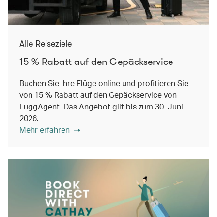
Alle Reiseziele
15 % Rabatt auf den Gepäckservice
Buchen Sie Ihre Flüge online und profitieren Sie
von 15 % Rabatt auf den Gepäckservice von
LuggAgent. Das Angebot gilt bis zum 30. Juni
2026.
Mehr erfahren