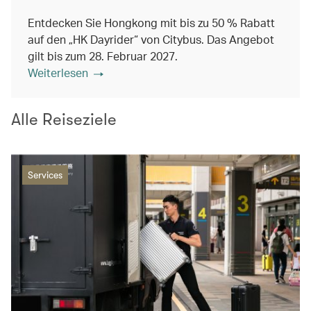
Entdecken Sie Hongkong mit bis zu 50 % Rabatt
auf den „HK Dayrider“ von Citybus. Das Angebot
gilt bis zum 28. Februar 2027.
Weiterlesen
Alle Reiseziele
Services