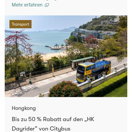
Mehr erfahren
Transport
Hongkong
Bis zu 50 % Rabatt auf den „HK
Dayrider“ von Citybus