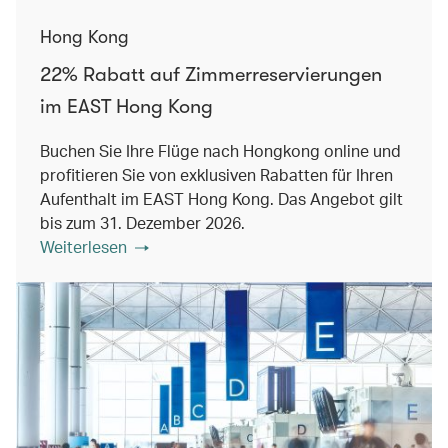
Hong Kong
22% Rabatt auf Zimmerreservierungen
im EAST Hong Kong
Buchen Sie Ihre Flüge nach Hongkong online und
profitieren Sie von exklusiven Rabatten für Ihren
Aufenthalt im EAST Hong Kong. Das Angebot gilt
bis zum 31. Dezember 2026.
Weiterlesen