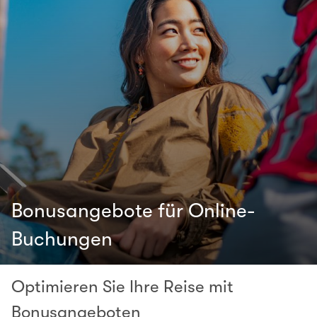
Bonusangebote für Online-
Buchungen
Optimieren Sie Ihre Reise mit
Bonusangeboten