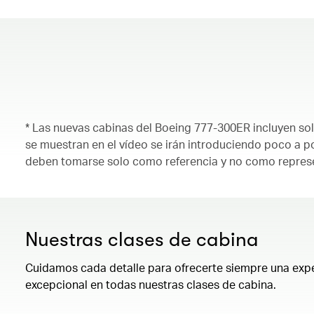
* Las nuevas cabinas del Boeing 777-300ER incluyen s
se muestran en el vídeo se irán introduciendo poco a p
deben tomarse solo como referencia y no como represent
Nuestras clases de cabina
Cuidamos cada detalle para ofrecerte siempre una expe
excepcional en todas nuestras clases de cabina.