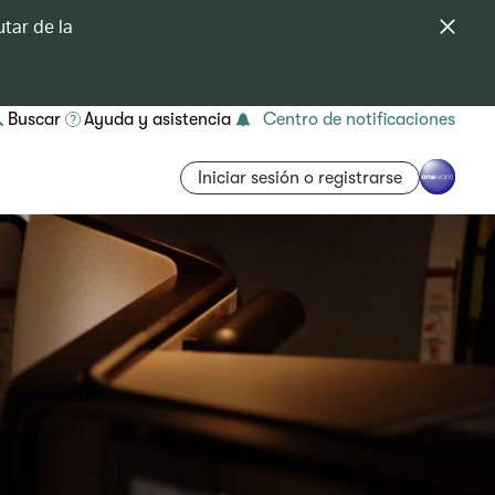
tar de la
Buscar
Ayuda y asistencia
Centro de notificaciones
Iniciar sesión o registrarse