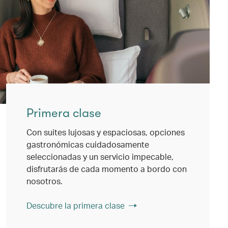
Primera clase
Con suites lujosas y espaciosas, opciones
gastronómicas cuidadosamente
seleccionadas y un servicio impecable,
disfrutarás de cada momento a bordo con
nosotros.
Descubre la primera clase