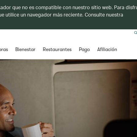
ador que no es compatible con nuestro sitio web. Para disfru
e utilice un navegador más reciente. Consulte nuestra
ras
Bienestar
Restaurantes
Pago
Afiliación