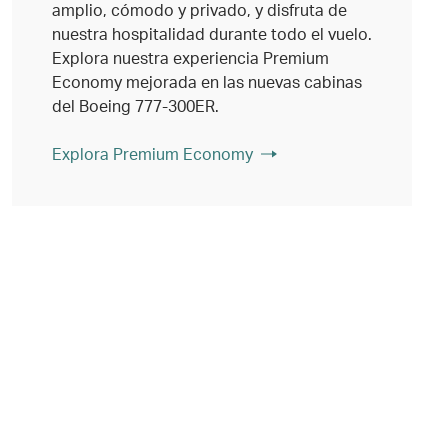
amplio, cómodo y privado, y disfruta de
nuestra hospitalidad durante todo el vuelo.
Explora nuestra experiencia Premium
Economy mejorada en las nuevas cabinas
del Boeing 777-300ER.
Explora Premium Economy