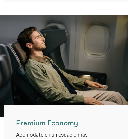
Premium Economy
Acomódate en un espacio más