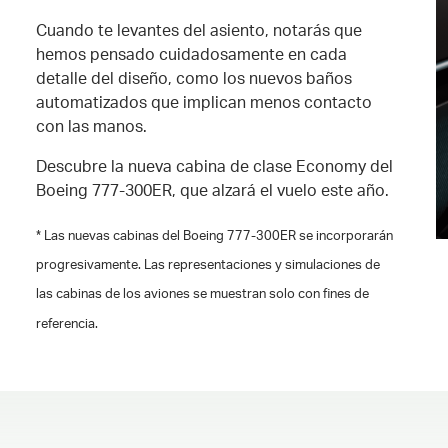
Cuando te levantes del asiento, notarás que
hemos pensado cuidadosamente en cada
detalle del diseño, como los nuevos baños
automatizados que implican menos contacto
con las manos.
Descubre la nueva cabina de clase Economy del
Boeing 777-300ER, que alzará el vuelo este año.
* Las nuevas cabinas del Boeing 777-300ER se incorporarán
progresivamente. Las representaciones y simulaciones de
las cabinas de los aviones se muestran solo con fines de
referencia.