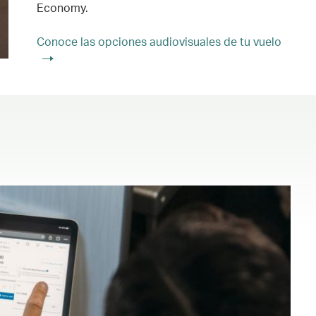
Economy.
Conoce las opciones audiovisuales de tu vuelo