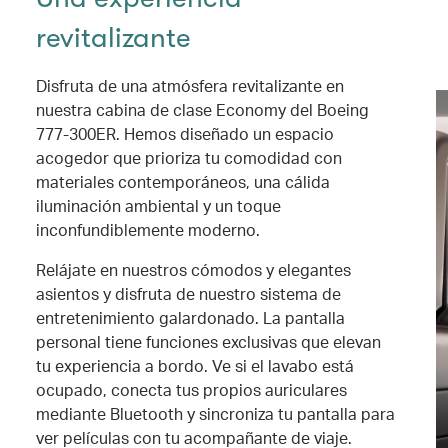
revitalizante
Disfruta de una atmósfera revitalizante en
nuestra cabina de clase Economy del Boeing
777-300ER. Hemos diseñado un espacio
acogedor que prioriza tu comodidad con
materiales contemporáneos, una cálida
iluminación ambiental y un toque
inconfundiblemente moderno.
Relájate en nuestros cómodos y elegantes
asientos y disfruta de nuestro sistema de
entretenimiento galardonado. La pantalla
personal tiene funciones exclusivas que elevan
tu experiencia a bordo. Ve si el lavabo está
ocupado, conecta tus propios auriculares
mediante Bluetooth y sincroniza tu pantalla para
ver películas con tu acompañante de viaje.