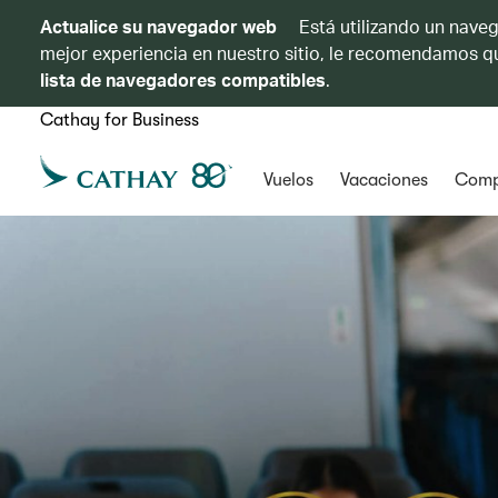
Actualice su navegador web
Está utilizando un naveg
mejor experiencia en nuestro sitio, le recomendamos qu
lista de navegadores compatibles
.
Cathay for Business
Vuelos
Vacaciones
Comp