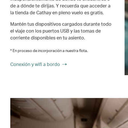
de a dónde te dirijas. Y recuerda que acceder a
la tienda de Cathay en pleno vuelo es gratis.
Mantén tus dispositivos cargados durante todo
el viaje con los puertos USB y las tomas de
corriente disponibles en tu asiento.
* En proceso de incorporación a nuestra flota.
Conexión y wifi a bordo