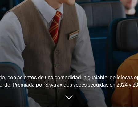
ndo, con asientos de una comodidad inigualable, deliciosas 
ordo. Premiada por Skytrax dos veces seguidas en 2024 y 20