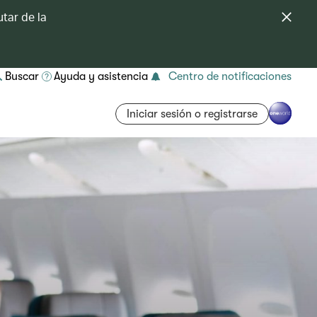
tar de la
Buscar
Ayuda y asistencia
Centro de notificaciones
Iniciar sesión o registrarse