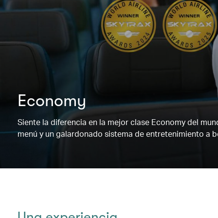
Economy
Siente la diferencia en la mejor clase Economy del mu
menú y un galardonado sistema de entretenimiento a b
Una experiencia