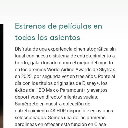
Estrenos de películas en
todos los asientos
Disfruta de una experiencia cinematográfica sin
igual con nuestro sistema de entretenimiento a
bordo, galardonado como el mejor del mundo
en los premios World Airline Awards de Skytrax
en 2025, por segunda vez en tres años. Ponte al
día con los títulos originales de Disney+, los
éxitos de HBO Max o Paramount+ y eventos
deportivos en directo* mientras vuelas.
Sumérgete en nuestra colección de
entretenimiento 4K HDR disponible en aviones
seleccionados. Somos una de las primeras
aerolíneas en ofrecer esta función en Clase