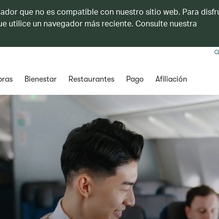
ador que no es compatible con nuestro sitio web. Para disfru
e utilice un navegador más reciente. Consulte nuestra
ras
Bienestar
Restaurantes
Pago
Afiliación