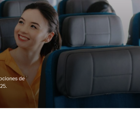
opciones de
25.