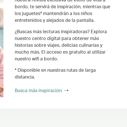
bordo, te servirá de inspiración, mientras que
los juguetes* mantendrán a los niños
entretenidos y alejados de la pantalla.
¿Buscas más lecturas inspiradoras? Explora
nuestro centro digital para obtener más
historias sobre viajes, delicias culinarias y
mucho más. El acceso es gratuito al utilizar
nuestro wifi a bordo.
* Disponible en nuestras rutas de larga
distancia.
Busca más inspiración