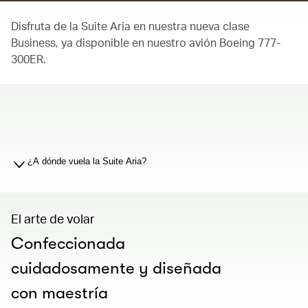
Disfruta de la Suite Aria en nuestra nueva clase
Business, ya disponible en nuestro avión Boeing 777-
300ER.
00.00
/
01.19
¿A dónde vuela la Suite Aria?
El arte de volar
Confeccionada
cuidadosamente y diseñada
con maestría