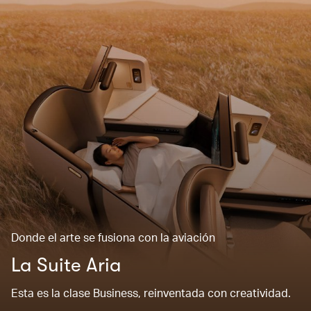
Donde el arte se fusiona con la aviación
La Suite Aria
Esta es la clase Business, reinventada con creatividad.