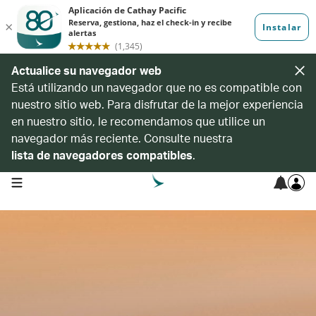
Actualice su navegador web
Está utilizando un navegador que no es compatible con
nuestro sitio web. Para disfrutar de la mejor experiencia
en nuestro sitio, le recomendamos que utilice un
navegador más reciente. Consulte nuestra
lista de navegadores compatibles
.
open navigation menu