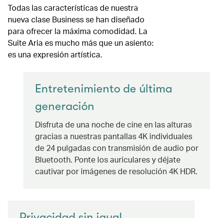
Todas las características de nuestra
nueva clase Business se han diseñado
para ofrecer la máxima comodidad. La
Suite Aria es mucho más que un asiento:
es una expresión artística.
Entretenimiento de última
generación
Disfruta de una noche de cine en las alturas
gracias a nuestras pantallas 4K individuales
de 24 pulgadas con transmisión de audio por
Bluetooth. Ponte los auriculares y déjate
cautivar por imágenes de resolución 4K HDR.
Privacidad sin igual