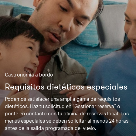
Gastronomía a bordo
Requisitos dietéticos especiales
Podemos satisfacer una amplia gama de requisitos
dietéticos. Haz tu solicitud en “Gestionar reserva” o
ponte en contacto con tu oficina de reservas local. Los
menús especiales se deben solicitar al menos 24 horas
antes de la salida programada del vuelo.