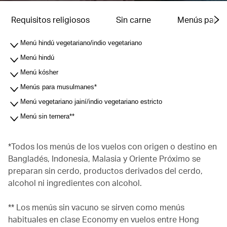
Requisitos religiosos
Sin carne
Menús para b
Menú hindú vegetariano/indio vegetariano
Menú hindú
Menú kósher
Menús para musulmanes*
Menú vegetariano jainí/indio vegetariano estricto
Menú sin ternera**
*Todos los menús de los vuelos con origen o destino en
Bangladés, Indonesia, Malasia y Oriente Próximo se
preparan sin cerdo, productos derivados del cerdo,
alcohol ni ingredientes con alcohol.
** Los menús sin vacuno se sirven como menús
habituales en clase Economy en vuelos entre Hong