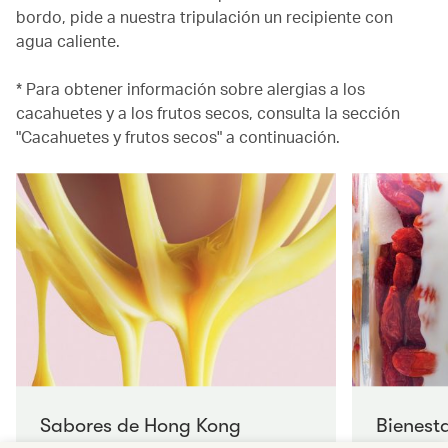
bordo, pide a nuestra tripulación un recipiente con
agua caliente.
* Para obtener información sobre alergias a los
cacahuetes y a los frutos secos, consulta la sección
"Cacahuetes y frutos secos" a continuación.
Sabores de Hong Kong
Bienesta