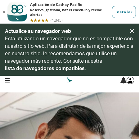
Actualice su navegador web
Está utilizando un navegador que no es compatible con
nuestro sitio web. Para disfrutar de la mejor experiencia
en nuestro sitio, le recomendamos que utilice un
navegador más reciente. Consulte nuestra
lista de navegadores compatibles
.
open navigation menu