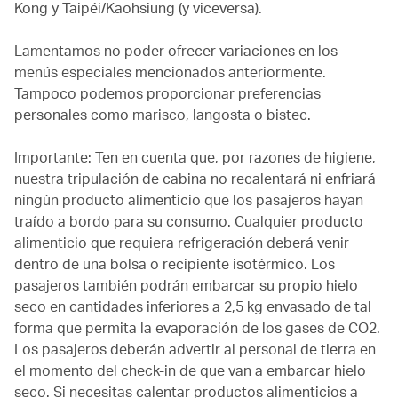
Kong y Taipéi/Kaohsiung (y viceversa).
Lamentamos no poder ofrecer variaciones en los
menús especiales mencionados anteriormente.
Tampoco podemos proporcionar preferencias
personales como marisco, langosta o bistec.
Importante: Ten en cuenta que, por razones de higiene,
nuestra tripulación de cabina no recalentará ni enfriará
ningún producto alimenticio que los pasajeros hayan
traído a bordo para su consumo. Cualquier producto
alimenticio que requiera refrigeración deberá venir
dentro de una bolsa o recipiente isotérmico. Los
pasajeros también podrán embarcar su propio hielo
seco en cantidades inferiores a 2,5 kg envasado de tal
forma que permita la evaporación de los gases de CO2.
Los pasajeros deberán advertir al personal de tierra en
el momento del check-in de que van a embarcar hielo
seco. Si necesitas calentar productos alimenticios a