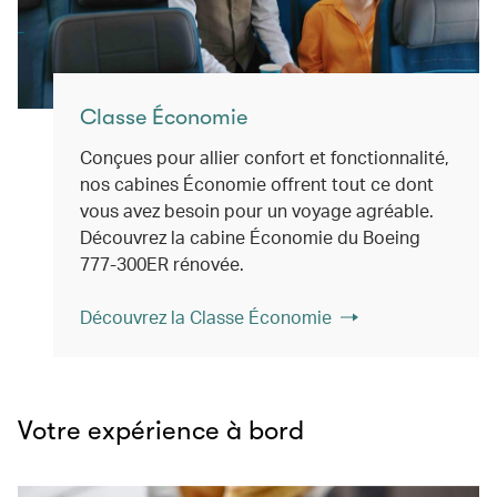
Classe Économie
Conçues pour allier confort et fonctionnalité,
nos cabines Économie offrent tout ce dont
vous avez besoin pour un voyage agréable.
Découvrez la cabine Économie du Boeing
777-300ER rénovée.
Découvrez la Classe Économie
Votre expérience à bord