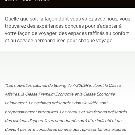
Quelle que soit la façon dont vous volez avec nous, vous
trouverez des expériences conçues pour s’adapter à
votre façon de voyager, des espaces raffinés au confort
et au service personnalisés pour chaque voyage.
00.00
/
01.30
*Les nouvelles cabines du Boeing 777-300ER incluent la Classe
Affaires, la Classe Premium Économie et la Classe Économie
uniquement. Les cabines présentées dans la vidéo sont
progressivement introduites. Les rendus et simulations présentés
des cabines d’appareils ne sont donnés qu’à titre indicatif et ne
doivent pas être considérés comme des représentations exactes