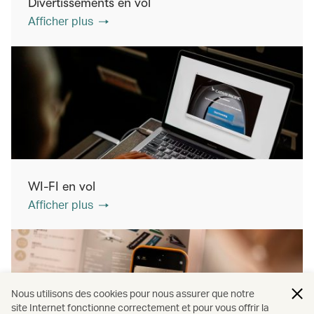
Divertissements en vol
Afficher plus
WI-FI en vol
Afficher plus
Nous utilisons des cookies pour nous assurer que notre
site Internet fonctionne correctement et pour vous offrir la