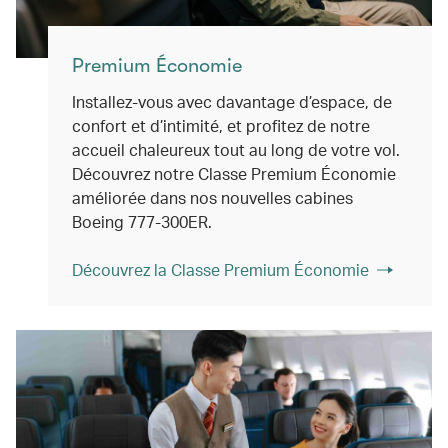
Premium Économie
Installez-vous avec davantage d’espace, de
confort et d’intimité, et profitez de notre
accueil chaleureux tout au long de votre vol.
Découvrez notre Classe Premium Économie
améliorée dans nos nouvelles cabines
Boeing 777-300ER.
Découvrez la Classe Premium Économie