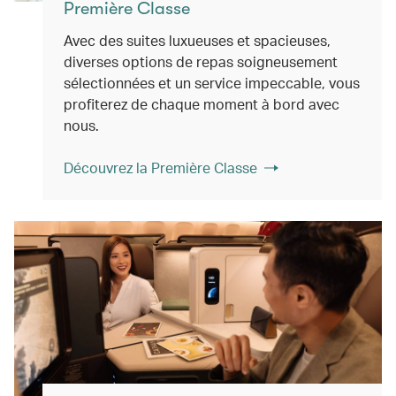
Première Classe
Avec des suites luxueuses et spacieuses,
diverses options de repas soigneusement
sélectionnées et un service impeccable, vous
profiterez de chaque moment à bord avec
nous.
Découvrez la Première Classe