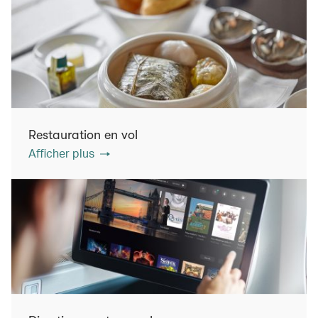
Restauration en vol
Afficher plus