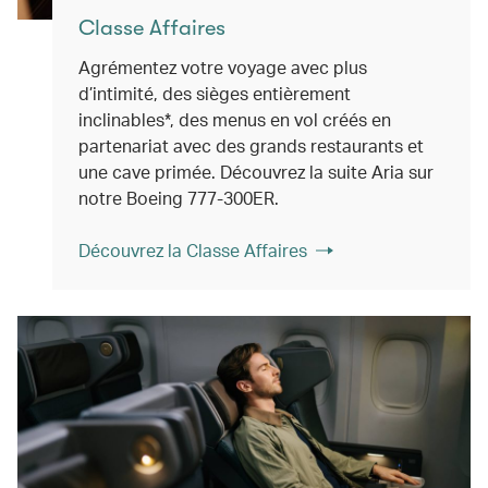
Classe Affaires
Agrémentez votre voyage avec plus
d’intimité, des sièges entièrement
inclinables*, des menus en vol créés en
partenariat avec des grands restaurants et
une cave primée. Découvrez la suite Aria sur
notre Boeing 777-300ER.
Découvrez la Classe Affaires