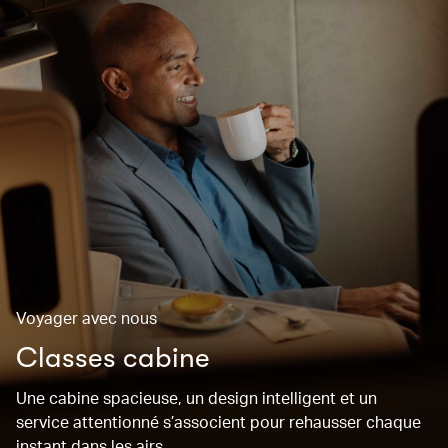
Voyager avec nous
Classes cabine
Une cabine spacieuse, un design intelligent et un
service attentionné s’associent pour rehausser chaque
instant dans les airs.