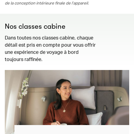
de la conception intérieure finale de l’appareil.
Nos classes cabine
Dans toutes nos classes cabine, chaque
détail est pris en compte pour vous offrir
une expérience de voyage à bord
toujours raffinée.