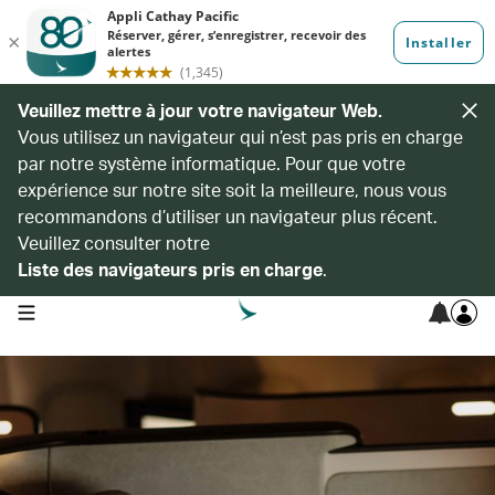
Veuillez mettre à jour votre navigateur Web.
Vous utilisez un navigateur qui n’est pas pris en charge
par notre système informatique. Pour que votre
expérience sur notre site soit la meilleure, nous vous
recommandons d’utiliser un navigateur plus récent.
Veuillez consulter notre
Liste des navigateurs pris en charge
.
open navigation menu