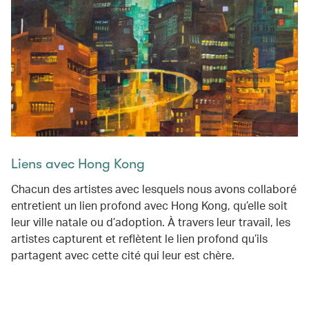
Liens avec Hong Kong
Chacun des artistes avec lesquels nous avons collaboré
entretient un lien profond avec Hong Kong, qu’elle soit
leur ville natale ou d’adoption. À travers leur travail, les
artistes capturent et reflètent le lien profond qu’ils
partagent avec cette cité qui leur est chère.