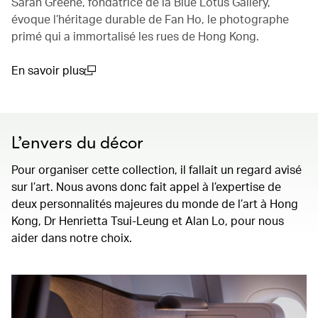
Sarah Greene, fondatrice de la Blue Lotus Gallery,
évoque l’héritage durable de Fan Ho, le photographe
primé qui a immortalisé les rues de Hong Kong.
En savoir plus
(open in a new window)
L’envers du décor
Pour organiser cette collection, il fallait un regard avisé
sur l’art. Nous avons donc fait appel à l’expertise de
deux personnalités majeures du monde de l’art à Hong
Kong, Dr Henrietta Tsui-Leung et Alan Lo, pour nous
aider dans notre choix.