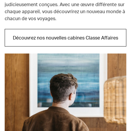
judicieusement conçues. Avec une œuvre différente sur
chaque appareil, vous découvrirez un nouveau monde à
chacun de vos voyages.
Découvrez nos nouvelles cabines Classe Affaires