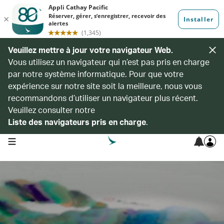
Veuillez mettre à jour votre navigateur Web.
Vous utilisez un navigateur qui n’est pas pris en charge
par notre système informatique. Pour que votre
expérience sur notre site soit la meilleure, nous vous
recommandons d’utiliser un navigateur plus récent.
Veuillez consulter notre
Liste des navigateurs pris en charge
.
open navigation menu