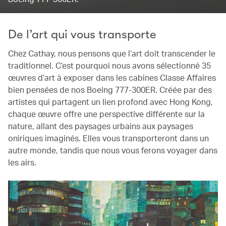
De l’art qui vous transporte
Chez Cathay, nous pensons que l’art doit transcender le
traditionnel. C’est pourquoi nous avons sélectionné 35
œuvres d’art à exposer dans les cabines Classe Affaires
bien pensées de nos Boeing 777-300ER. Créée par des
artistes qui partagent un lien profond avec Hong Kong,
chaque œuvre offre une perspective différente sur la
nature, allant des paysages urbains aux paysages
oniriques imaginés. Elles vous transporteront dans un
autre monde, tandis que nous vous ferons voyager dans
les airs.