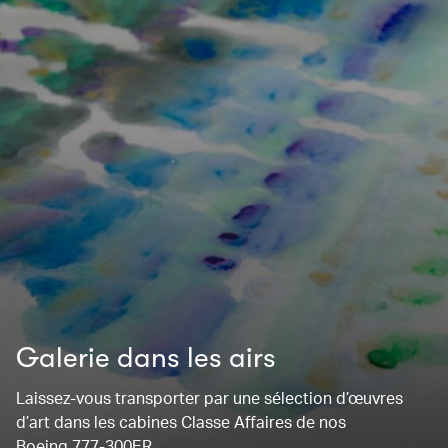
Galerie dans les airs
Laissez-vous transporter par une sélection d’œuvres
d’art dans les cabines Classe Affaires de nos
Boeing 777-300ER.