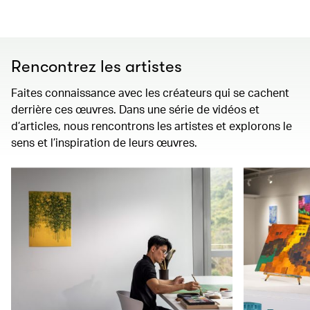
Rencontrez les artistes
Faites connaissance avec les créateurs qui se cachent
derrière ces œuvres. Dans une série de vidéos et
d’articles, nous rencontrons les artistes et explorons le
sens et l’inspiration de leurs œuvres.