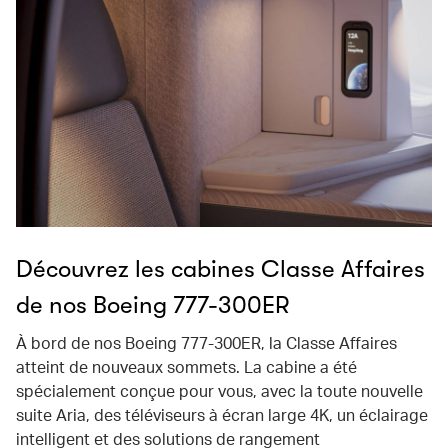
Découvrez les cabines Classe Affaires
de nos Boeing 777-300ER
À bord de nos Boeing 777-300ER, la Classe Affaires
atteint de nouveaux sommets. La cabine a été
spécialement conçue pour vous, avec la toute nouvelle
suite Aria, des téléviseurs à écran large 4K, un éclairage
intelligent et des solutions de rangement