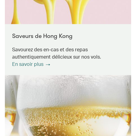
Saveurs de Hong Kong
Savourez des en-cas et des repas
authentiquement délicieux sur nos vols.
En savoir plus