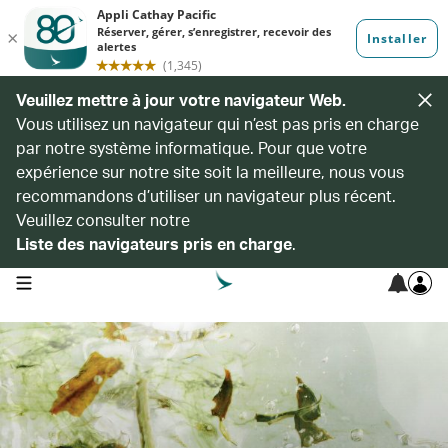
Veuillez mettre à jour votre navigateur Web.
Vous utilisez un navigateur qui n’est pas pris en charge
par notre système informatique. Pour que votre
expérience sur notre site soit la meilleure, nous vous
recommandons d’utiliser un navigateur plus récent.
Veuillez consulter notre
Liste des navigateurs pris en charge
.
open navigation menu