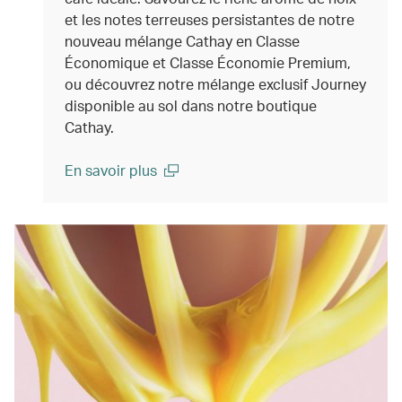
et les notes terreuses persistantes de notre
nouveau mélange Cathay en Classe
Économique et Classe Économie Premium,
ou découvrez notre mélange exclusif Journey
disponible au sol dans notre boutique
Cathay.
En savoir plus
(open in a new window)