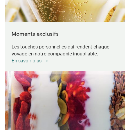
Moments exclusifs
Les touches personnelles qui rendent chaque
voyage en notre compagnie inoubliable.
En savoir plus