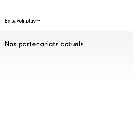
En savoir plus
Nos partenariats actuels