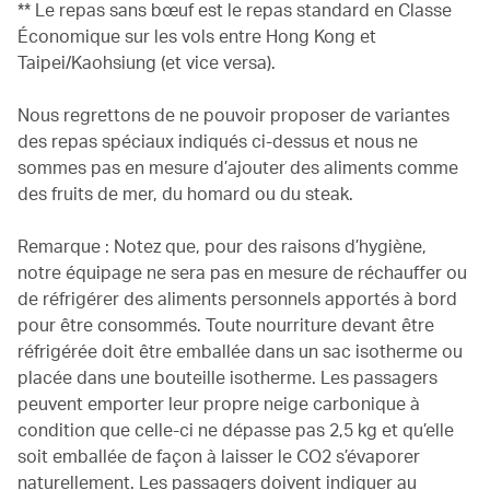
** Le repas sans bœuf est le repas standard en Classe
Économique sur les vols entre Hong Kong et
Taipei/Kaohsiung (et vice versa).
Nous regrettons de ne pouvoir proposer de variantes
des repas spéciaux indiqués ci-dessus et nous ne
sommes pas en mesure d’ajouter des aliments comme
des fruits de mer, du homard ou du steak.
Remarque : Notez que, pour des raisons d’hygiène,
notre équipage ne sera pas en mesure de réchauffer ou
de réfrigérer des aliments personnels apportés à bord
pour être consommés. Toute nourriture devant être
réfrigérée doit être emballée dans un sac isotherme ou
placée dans une bouteille isotherme. Les passagers
peuvent emporter leur propre neige carbonique à
condition que celle-ci ne dépasse pas 2,5 kg et qu’elle
soit emballée de façon à laisser le CO2 s’évaporer
naturellement. Les passagers doivent indiquer au