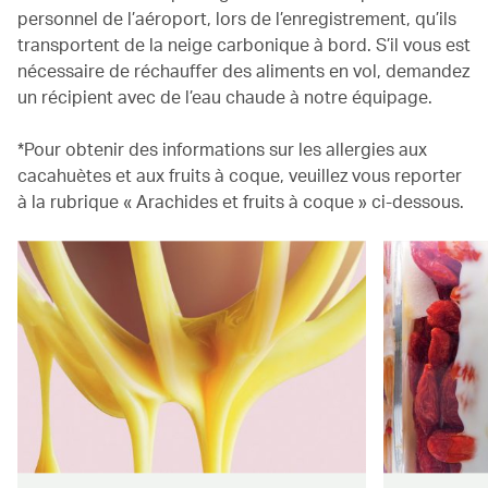
personnel de l’aéroport, lors de l’enregistrement, qu’ils
transportent de la neige carbonique à bord. S’il vous est
nécessaire de réchauffer des aliments en vol, demandez
un récipient avec de l’eau chaude à notre équipage.
*Pour obtenir des informations sur les allergies aux
cacahuètes et aux fruits à coque, veuillez vous reporter
à la rubrique « Arachides et fruits à coque » ci-dessous.