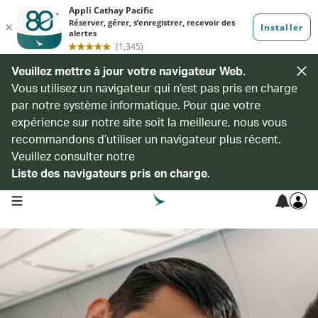
Veuillez mettre à jour votre navigateur Web.
Vous utilisez un navigateur qui n’est pas pris en charge
par notre système informatique. Pour que votre
expérience sur notre site soit la meilleure, nous vous
recommandons d’utiliser un navigateur plus récent.
Veuillez consulter notre
Liste des navigateurs pris en charge
.
open navigation menu