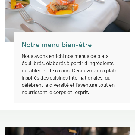
Notre menu bien-être
Nous avons enrichi nos menus de plats
équilibrés, élaborés à partir d’ingrédients
durables et de saison. Découvrez des plats
inspirés des cuisines internationales, qui
célèbrent la diversité et l’aventure tout en
nourrissant le corps et l’esprit.