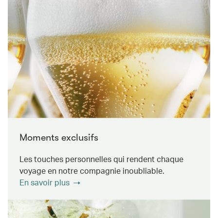
Moments exclusifs
Les touches personnelles qui rendent chaque
voyage en notre compagnie inoubliable.
En savoir plus