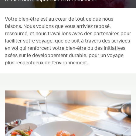
Votre bien-être est au cœur de tout ce que nous
faisons. Nous voulons que vous arriviez reposé,
ressourcé, et nous travaillons avec des partenaires pour
faciliter votre voyage, que ce soit à travers des services
en vol qui renforcent votre bien-être ou des initiatives
axées sur le développement durable, pour un voyage
plus respectueux de l’environnement.