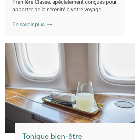
Première Classe, spécialement conçues pour
apporter de la sérénité à votre voyage.
En savoir plus
Tonique bien-être