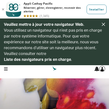
Veuillez mettre à jour votre navigateur Web.
Vous utilisez un navigateur qui n’est pas pris en charge
par notre système informatique. Pour que votre
expérience sur notre site soit la meilleure, nous vous
recommandons d’utiliser un navigateur plus récent.
Veuillez consulter notre
Liste des navigateurs pris en charge
.
open navigation menu