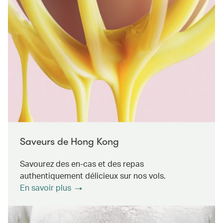
Saveurs de Hong Kong
Savourez des en-cas et des repas
authentiquement délicieux sur nos vols.
En savoir plus