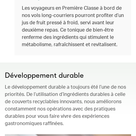
Les voyageurs en Première Classe à bord de
nos vols long-courriers pourront profiter d’un
jus de fruit pressé à froid, servi avant leur
deuxième repas. Ce tonique de bien-être
renferme des ingrédients qui stimulent le
métabolisme, rafraîchissent et revitalisent.
Développement durable
Le développement durable a toujours été l’une de nos
priorités. De l’utilisation d’ingrédients durables à celle
de couverts recyclables innovants, nous améliorons
constamment nos opérations avec des pratiques
durables pour vous faire vivre des expériences
gastronomiques raffinées.