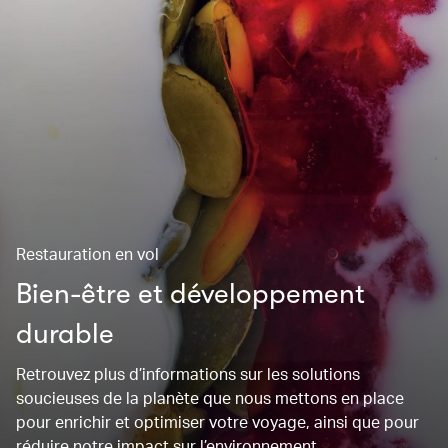
Restauration en vol
Bien-être et développement
durable
Retrouvez plus d’informations sur les solutions
soucieuses de la planète que nous mettons en place
pour enrichir et optimiser votre voyage, ainsi que pour
réduire notre impact sur l’environnement.