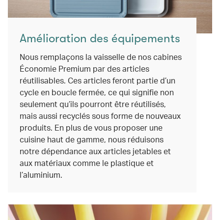
Amélioration des équipements
Nous remplaçons la vaisselle de nos cabines
Économie Premium par des articles
réutilisables. Ces articles feront partie d’un
cycle en boucle fermée, ce qui signifie non
seulement qu’ils pourront être réutilisés,
mais aussi recyclés sous forme de nouveaux
produits. En plus de vous proposer une
cuisine haut de gamme, nous réduisons
notre dépendance aux articles jetables et
aux matériaux comme le plastique et
l’aluminium.