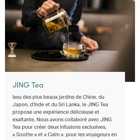
JING Tea
Issu des plus beaux jardins de Chine, du
Japon, d’Inde et du Sri Lanka, le JING Tea
propose une expérience délicieuse et
exaltante. Nous avons collaboré avec JING
Tea pour créer deux infusions exclusives,
« Soothe » et « Calm », pour les voyageurs en