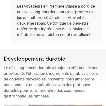
Les voyageurs en Première Classe à bord de
nos vols long-courriers pourront profiter d’un
jus de fruit pressé à froid, servi avant leur
deuxième repas. Ce tonique de bien-être
renferme des ingrédients qui stimulent le
métabolisme, rafraîchissent et revitalisent.
Développement durable
Le développement durable a toujours été l’une de nos
priorités. De l’utilisation d’ingrédients durables à celle
de couverts recyclables innovants, nous améliorons
constamment nos opérations avec des pratiques
durables pour vous faire vivre des expériences
gastronomiques raffinées.