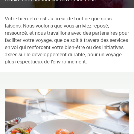
Votre bien-être est au cœur de tout ce que nous
faisons. Nous voulons que vous arriviez reposé,
ressourcé, et nous travaillons avec des partenaires pour
faciliter votre voyage, que ce soit à travers des services
en vol qui renforcent votre bien-être ou des initiatives
axées sur le développement durable, pour un voyage
plus respectueux de l’environnement.