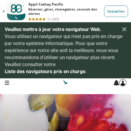
Veuillez mettre à jour votre navigateur Web.
Vous utilisez un navigateur qui n’est pas pris en charge
par notre système informatique. Pour que votre
expérience sur notre site soit la meilleure, nous vous
recommandons d’utiliser un navigateur plus récent.
Veuillez consulter notre
Liste des navigateurs pris en charge
.
open navigation menu