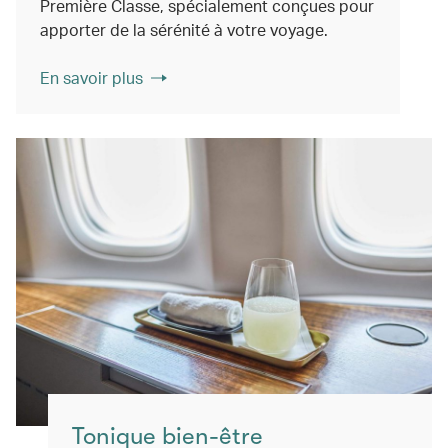
Première Classe, spécialement conçues pour
apporter de la sérénité à votre voyage.
En savoir plus
Tonique bien-être