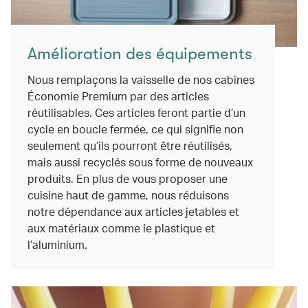
Amélioration des équipements
Nous remplaçons la vaisselle de nos cabines
Économie Premium par des articles
réutilisables. Ces articles feront partie d’un
cycle en boucle fermée, ce qui signifie non
seulement qu’ils pourront être réutilisés,
mais aussi recyclés sous forme de nouveaux
produits. En plus de vous proposer une
cuisine haut de gamme, nous réduisons
notre dépendance aux articles jetables et
aux matériaux comme le plastique et
l’aluminium.