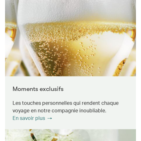
Moments exclusifs
Les touches personnelles qui rendent chaque
voyage en notre compagnie inoubliable.
En savoir plus