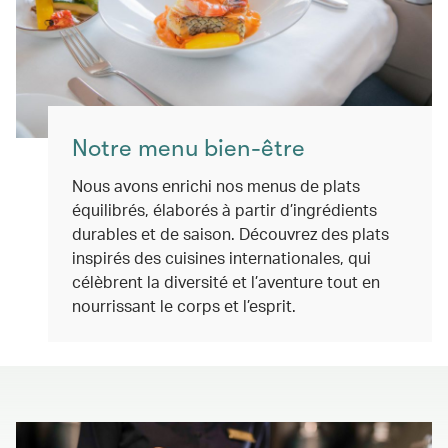
Notre menu bien-être
Nous avons enrichi nos menus de plats
équilibrés, élaborés à partir d’ingrédients
durables et de saison. Découvrez des plats
inspirés des cuisines internationales, qui
célèbrent la diversité et l’aventure tout en
nourrissant le corps et l’esprit.