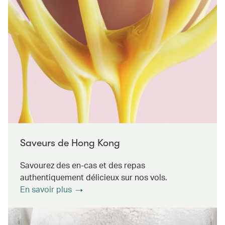
Saveurs de Hong Kong
Savourez des en-cas et des repas
authentiquement délicieux sur nos vols.
En savoir plus