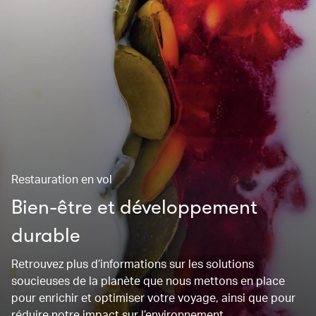
Restauration en vol
Bien-être et développement
durable
Retrouvez plus d’informations sur les solutions
soucieuses de la planète que nous mettons en place
pour enrichir et optimiser votre voyage, ainsi que pour
réduire notre impact sur l’environnement.