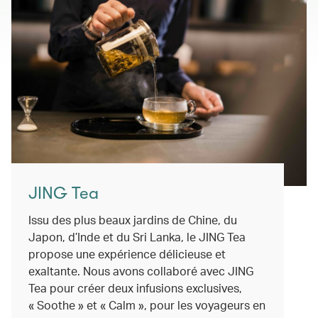
JING Tea
Issu des plus beaux jardins de Chine, du
Japon, d’Inde et du Sri Lanka, le JING Tea
propose une expérience délicieuse et
exaltante. Nous avons collaboré avec JING
Tea pour créer deux infusions exclusives,
« Soothe » et « Calm », pour les voyageurs en