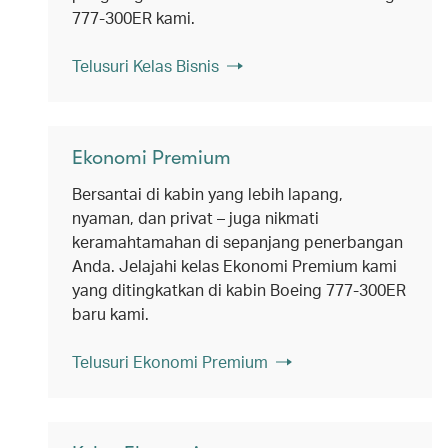
777-300ER kami.
Telusuri Kelas Bisnis
Ekonomi Premium
Bersantai di kabin yang lebih lapang,
nyaman, dan privat – juga nikmati
keramahtamahan di sepanjang penerbangan
Anda. Jelajahi kelas Ekonomi Premium kami
yang ditingkatkan di kabin Boeing 777-300ER
baru kami.
Telusuri Ekonomi Premium