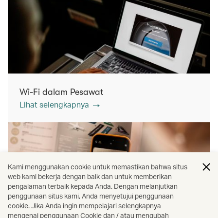
Wi-Fi dalam Pesawat
Lihat selengkapnya
Kami menggunakan cookie untuk memastikan bahwa situs
web kami bekerja dengan baik dan untuk memberikan
pengalaman terbaik kepada Anda. Dengan melanjutkan
penggunaan situs kami, Anda menyetujui penggunaan
cookie. Jika Anda ingin mempelajari selengkapnya
mengenai penggunaan Cookie dan / atau mengubah