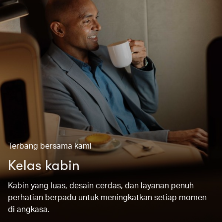
Terbang bersama kami
Kelas kabin
Kabin yang luas, desain cerdas, dan layanan penuh
perhatian berpadu untuk meningkatkan setiap momen
di angkasa.