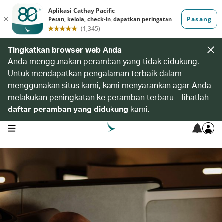
Tingkatkan browser web Anda
Anda menggunakan peramban yang tidak didukung.
Untuk mendapatkan pengalaman terbaik dalam
menggunakan situs kami, kami menyarankan agar Anda
melakukan peningkatan ke peramban terbaru – lihatlah
daftar peramban yang didukung
kami.
open navigation menu