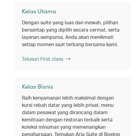
Kelas Utama
Dengan suite yang luas dan mewah, pilihan
bersantap yang dipilih secara cermat, serta
layanan sempurna, Anda akan menikmati
setiap momen saat terbang bersama kami.
Telusuri First class
Kelas Bisnis
Raih kenyamanan lebih maksimal dengan
kursi rebah datar yang lebih privat, menu
dalam pesawat yang dirancang dalam
kemitraan dengan restoran terbaik serta
koleksi minuman yang memenangkan
penghargaan. Temukan Aria Suite di Boeing