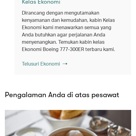
Kelas Ekonomi
Dirancang dengan mengutamakan
kenyamanan dan kemudahan, kabin Kelas
Ekonomi kami menawarkan semua yang
Anda butuhkan agar perjalanan Anda
menyenangkan. Temukan kabin kelas
Ekonomi Boeing 777-300ER terbaru kami.
Telusuri Ekonomi
Pengalaman Anda di atas pesawat