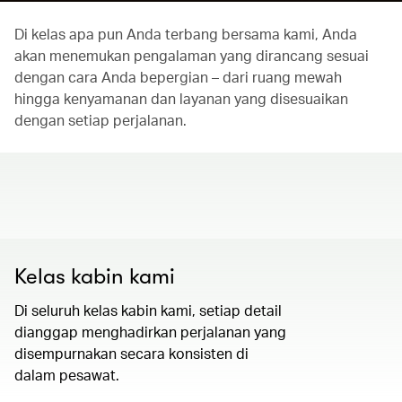
Di kelas apa pun Anda terbang bersama kami, Anda
akan menemukan pengalaman yang dirancang sesuai
dengan cara Anda bepergian – dari ruang mewah
hingga kenyamanan dan layanan yang disesuaikan
dengan setiap perjalanan.
00.00
/
01.30
Kelas kabin kami
Di seluruh kelas kabin kami, setiap detail
dianggap menghadirkan perjalanan yang
disempurnakan secara konsisten di
dalam pesawat.