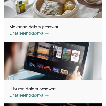
Makanan dalam pesawat
Lihat selengkapnya
Hiburan dalam pesawat
Lihat selengkapnya