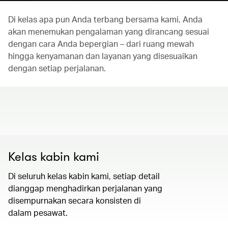
Di kelas apa pun Anda terbang bersama kami, Anda
akan menemukan pengalaman yang dirancang sesuai
dengan cara Anda bepergian – dari ruang mewah
hingga kenyamanan dan layanan yang disesuaikan
dengan setiap perjalanan.
00.00
/
01.30
Kelas kabin kami
Di seluruh kelas kabin kami, setiap detail
dianggap menghadirkan perjalanan yang
disempurnakan secara konsisten di
dalam pesawat.