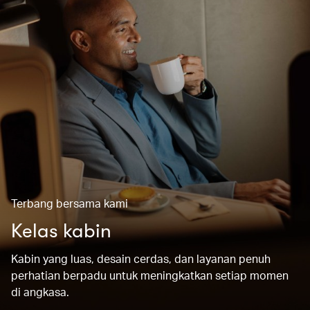
Terbang bersama kami
Kelas kabin
Kabin yang luas, desain cerdas, dan layanan penuh
perhatian berpadu untuk meningkatkan setiap momen
di angkasa.