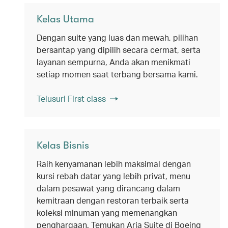
Kelas Utama
Dengan suite yang luas dan mewah, pilihan
bersantap yang dipilih secara cermat, serta
layanan sempurna, Anda akan menikmati
setiap momen saat terbang bersama kami.
Telusuri First class
Kelas Bisnis
Raih kenyamanan lebih maksimal dengan
kursi rebah datar yang lebih privat, menu
dalam pesawat yang dirancang dalam
kemitraan dengan restoran terbaik serta
koleksi minuman yang memenangkan
penghargaan. Temukan Aria Suite di Boeing