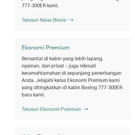
777-300ER kami.
Telusuri Kelas Bisnis
Ekonomi Premium
Bersantai di kabin yang lebih lapang,
nyaman, dan privat – juga nikmati
keramahtamahan di sepanjang penerbangan
Anda. Jelajahi kelas Ekonomi Premium kami
yang ditingkatkan di kabin Boeing 777-300ER
baru kami.
Telusuri Ekonomi Premium