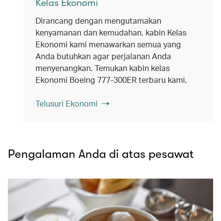
Kelas Ekonomi
Dirancang dengan mengutamakan
kenyamanan dan kemudahan, kabin Kelas
Ekonomi kami menawarkan semua yang
Anda butuhkan agar perjalanan Anda
menyenangkan. Temukan kabin kelas
Ekonomi Boeing 777-300ER terbaru kami.
Telusuri Ekonomi
Pengalaman Anda di atas pesawat