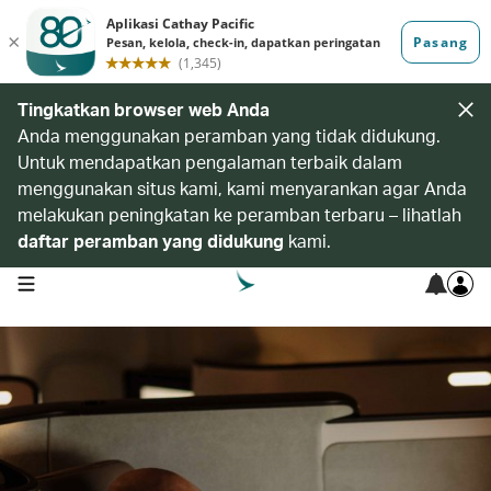
Tingkatkan browser web Anda
Anda menggunakan peramban yang tidak didukung.
Untuk mendapatkan pengalaman terbaik dalam
menggunakan situs kami, kami menyarankan agar Anda
melakukan peningkatan ke peramban terbaru – lihatlah
daftar peramban yang didukung
kami.
open navigation menu