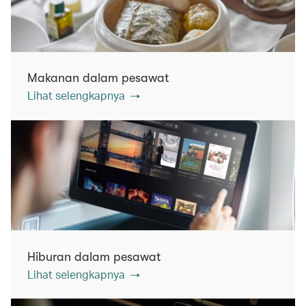
Makanan dalam pesawat
Lihat selengkapnya
Hiburan dalam pesawat
Lihat selengkapnya