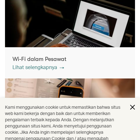
Wi-Fi dalam Pesawat
Lihat selengkapnya
Kami menggunakan cookie untuk memastikan bahwa situs
web kami bekerja dengan baik dan untuk memberikan
pengalaman terbaik kepada Anda. Dengan melanjutkan
penggunaan situs kami, Anda menyetujui penggunaan
cookie. Jika Anda ingin mempelajari selengkapnya
mengenai penggunaan Cookie dan / atau mengubah