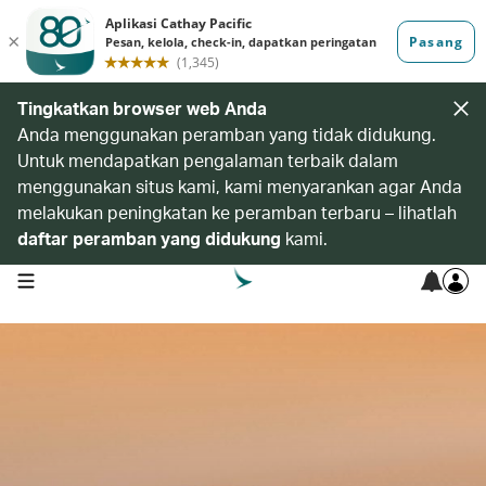
Tingkatkan browser web Anda
Anda menggunakan peramban yang tidak didukung.
Untuk mendapatkan pengalaman terbaik dalam
menggunakan situs kami, kami menyarankan agar Anda
melakukan peningkatan ke peramban terbaru – lihatlah
daftar peramban yang didukung
kami.
open navigation menu