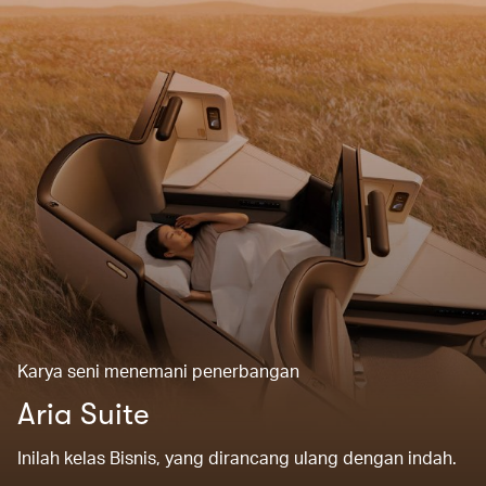
Karya seni menemani penerbangan
Aria Suite
Inilah kelas Bisnis, yang dirancang ulang dengan indah.