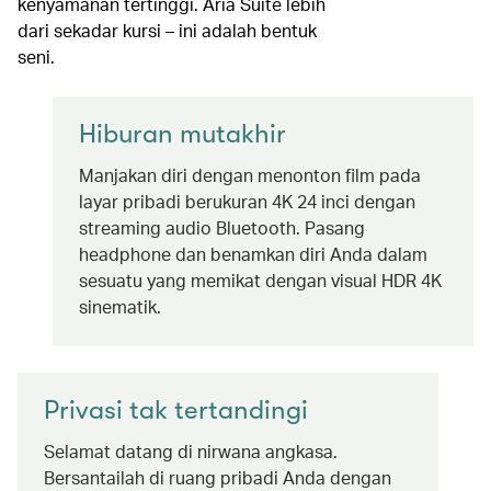
kenyamanan tertinggi. Aria Suite lebih
dari sekadar kursi – ini adalah bentuk
seni.
Hiburan mutakhir
Manjakan diri dengan menonton film pada
layar pribadi berukuran 4K 24 inci dengan
streaming audio Bluetooth. Pasang
headphone dan benamkan diri Anda dalam
sesuatu yang memikat dengan visual HDR 4K
sinematik.
Privasi tak tertandingi
Selamat datang di nirwana angkasa.
Bersantailah di ruang pribadi Anda dengan