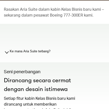
Rasakan Aria Suite dalam kabin Kelas Bisnis baru kami –
sekarang dalam pesawat Boeing 777-300ER kami.
00.00
/
01.19
Ke mana Aria Suite terbang?
Seni penerbangan
Dirancang secara cermat
dengan desain istimewa
Setiap fitur kabin Kelas Bisnis baru kami
dirancang untuk memberikan