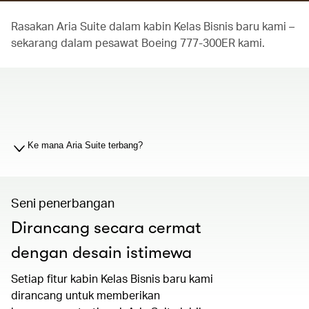
Rasakan Aria Suite dalam kabin Kelas Bisnis baru kami –
sekarang dalam pesawat Boeing 777-300ER kami.
00.00
/
01.19
Ke mana Aria Suite terbang?
Seni penerbangan
Dirancang secara cermat
dengan desain istimewa
Setiap fitur kabin Kelas Bisnis baru kami
dirancang untuk memberikan