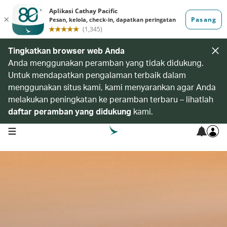
Tingkatkan browser web Anda
Anda menggunakan peramban yang tidak didukung.
Untuk mendapatkan pengalaman terbaik dalam
menggunakan situs kami, kami menyarankan agar Anda
melakukan peningkatan ke peramban terbaru – lihatlah
daftar peramban yang didukung
kami.
open navigation menu