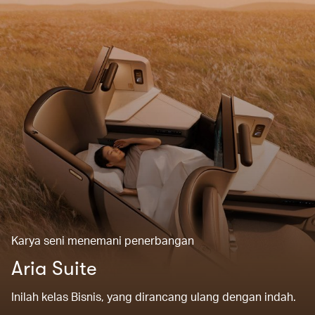
Karya seni menemani penerbangan
Aria Suite
Inilah kelas Bisnis, yang dirancang ulang dengan indah.