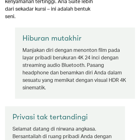
kenyamanan tertinggi. Aria Suite lebih
dari sekadar kursi – ini adalah bentuk
seni.
Hiburan mutakhir
Manjakan diri dengan menonton film pada
layar pribadi berukuran 4K 24 inci dengan
streaming audio Bluetooth. Pasang
headphone dan benamkan diri Anda dalam
sesuatu yang memikat dengan visual HDR 4K
sinematik.
Privasi tak tertandingi
Selamat datang di nirwana angkasa.
Bersantailah di ruang pribadi Anda dengan