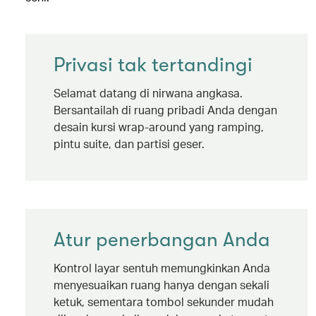
Privasi tak tertandingi
Selamat datang di nirwana angkasa.
Bersantailah di ruang pribadi Anda dengan
desain kursi wrap-around yang ramping,
pintu suite, dan partisi geser.
Atur penerbangan Anda
Kontrol layar sentuh memungkinkan Anda
menyesuaikan ruang hanya dengan sekali
ketuk, sementara tombol sekunder mudah