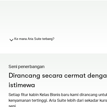
Ke mana Aria Suite terbang?
Seni penerbangan
Dirancang secara cermat denga
istimewa
Setiap fitur kabin Kelas Bisnis baru kami dirancang un
kenyamanan tertinggi. Aria Suite lebih dari sekadar kurs
seni.