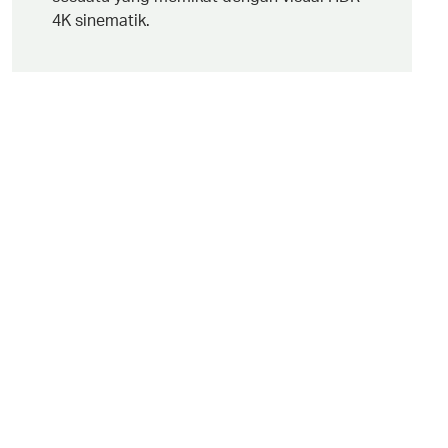
4K sinematik.