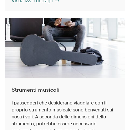
Visualizza i dettagli
Strumenti musicali
I passeggeri che desiderano viaggiare con il
proprio strumento musicale sono benvenuti sui
nostri voli. A seconda delle dimensioni dello
strumento, potrebbe essere necessario