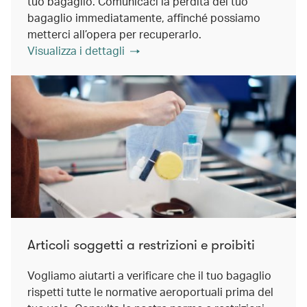
tuo bagaglio. Comunicaci la perdita del tuo
bagaglio immediatamente, affinché possiamo
metterci all’opera per recuperarlo.
Visualizza i dettagli
Articoli soggetti a restrizioni e proibiti
Vogliamo aiutarti a verificare che il tuo bagaglio
rispetti tutte le normative aeroportuali prima del