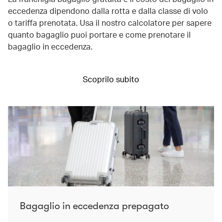
eccedenza dipendono dalla rotta e dalla classe di volo
o tariffa prenotata. Usa il nostro calcolatore per sapere
quanto bagaglio puoi portare e come prenotare il
bagaglio in eccedenza.
Scoprilo subito
Bagaglio in eccedenza prepagato