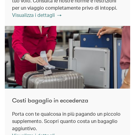
tuo volo. Consulta le nostre norme e restrizioni
per un viaggio completamente privo di intoppi.
Visualizza i dettagli
Costi bagaglio in eccedenza
Porta con te qualcosa in più pagando un piccolo
supplemento. Scopri quanto costa un bagaglio
aggiuntivo.