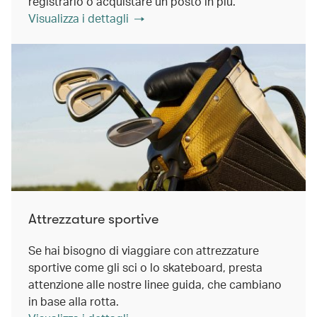
registrarlo o acquistare un posto in più.
Visualizza i dettagli
Attrezzature sportive
Se hai bisogno di viaggiare con attrezzature
sportive come gli sci o lo skateboard, presta
attenzione alle nostre linee guida, che cambiano
in base alla rotta.