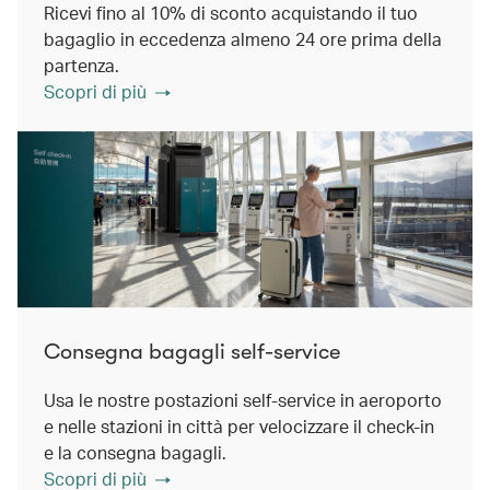
Ricevi fino al 10% di sconto acquistando il tuo
bagaglio in eccedenza almeno 24 ore prima della
partenza.
Scopri di più
Consegna bagagli self-service
Usa le nostre postazioni self-service in aeroporto
e nelle stazioni in città per velocizzare il check-in
e la consegna bagagli.
Scopri di più