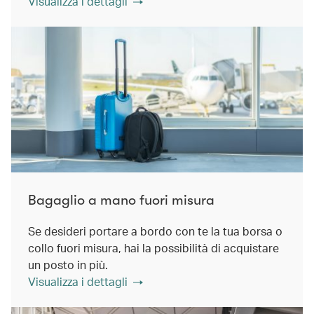
Visualizza i dettagli
Bagaglio a mano fuori misura
Se desideri portare a bordo con te la tua borsa o
collo fuori misura, hai la possibilità di acquistare
un posto in più.
Visualizza i dettagli