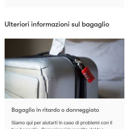
Ulteriori informazioni sul bagaglio
Bagaglio in ritardo o danneggiato
Siamo qui per aiutarti in caso di problemi con il