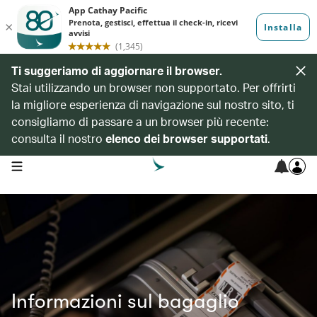
Ti suggeriamo di aggiornare il browser.
Stai utilizzando un browser non supportato. Per offrirti
la migliore esperienza di navigazione sul nostro sito, ti
consigliamo di passare a un browser più recente:
consulta il nostro
elenco dei browser supportati
.
open navigation menu
Informazioni sul bagaglio