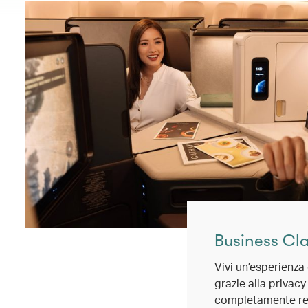
Business Cl
Vivi un’esperienza
grazie alla privacy
completamente recl