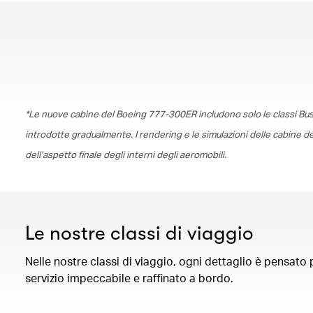
*Le nuove cabine del Boeing 777-300ER includono solo le classi B
introdotte gradualmente. I rendering e le simulazioni delle cabine 
dell’aspetto finale degli interni degli aeromobili.
Le nostre classi di viaggio
Nelle nostre classi di viaggio, ogni dettaglio è pensato
servizio impeccabile e raffinato a bordo.