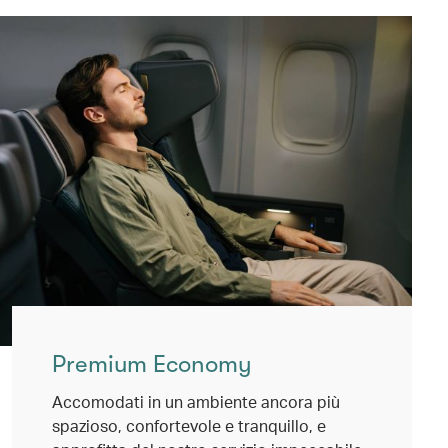
Premium Economy
Accomodati in un ambiente ancora più
spazioso, confortevole e tranquillo, e