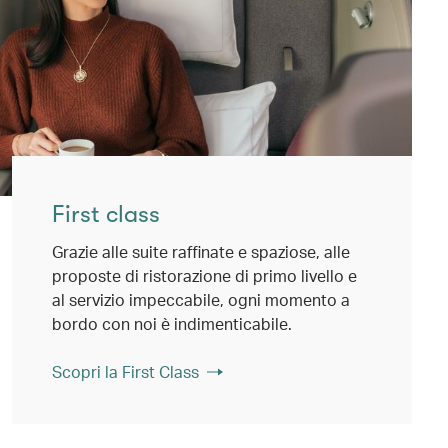
First class
Grazie alle suite raffinate e spaziose, alle
proposte di ristorazione di primo livello e
al servizio impeccabile, ogni momento a
bordo con noi è indimenticabile.
Scopri la First Class