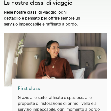
Le nostre classi di viaggio
Nelle nostre classi di viaggio, ogni
dettaglio è pensato per offrire sempre un
servizio impeccabile e raffinato a bordo.
First class
Grazie alle suite raffinate e spaziose, alle
proposte di ristorazione di primo livello e al
servizio impeccabile, ogni momento a bordo