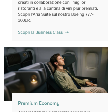
creati in collaborazione con i migliori
ristoranti e alla cantina di vini pluripremiati.
Scopri l’Aria Suite sul nostro Boeing 777-
300ER.
Scopri la Business Class
Premium Economy