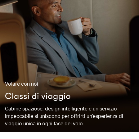
Volare con noi
Classi di viaggio
Cabine spaziose, design intelligente e un servizio
impeccabile si uniscono per offrirti un’esperienza di
viaggio unica in ogni fase del volo.