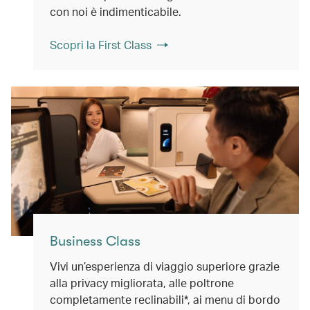
con noi è indimenticabile.
Scopri la First Class
Business Class
Vivi un’esperienza di viaggio superiore grazie
alla privacy migliorata, alle poltrone
completamente reclinabili*, ai menu di bordo