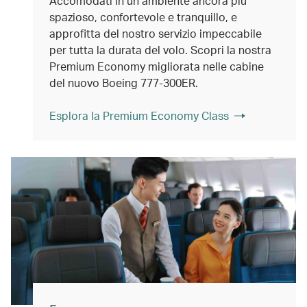
Accomodati in un ambiente ancora più
spazioso, confortevole e tranquillo, e
approfitta del nostro servizio impeccabile
per tutta la durata del volo. Scopri la nostra
Premium Economy migliorata nelle cabine
del nuovo Boeing 777-300ER.
Esplora la Premium Economy Class