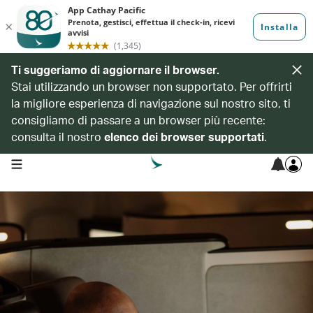
Ti suggeriamo di aggiornare il browser.
Stai utilizzando un browser non supportato. Per offrirti
la migliore esperienza di navigazione sul nostro sito, ti
consigliamo di passare a un browser più recente:
consulta il nostro
elenco dei browser supportati
.
open navigation menu