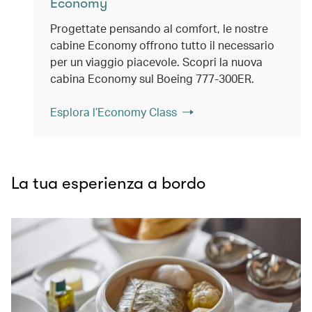
Economy
Progettate pensando al comfort, le nostre
cabine Economy offrono tutto il necessario
per un viaggio piacevole. Scopri la nuova
cabina Economy sul Boeing 777-300ER.
Esplora l’Economy Class
La tua esperienza a bordo