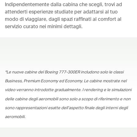
Indipendentemente dalla cabina che scegli, trovi ad
attenderti esperienze studiate per adattarsi al tuo
modo di viaggiare, dagli spazi raffinati al comfort al
servizio curato nei minimi dettagli.
00.00
/
01.30
*Le nuove cabine del Boeing 777-300ER includono solo le classi
Business, Premium Economy ed Economy. Le cabine mostrate nel
video verranno introdotte gradualmente. I rendering e le simulazioni
delle cabine degli aeromobili sono solo a scopo di riferimento e non
sono rappresentazioni esatte dell’aspetto finale degli interni degli
aeromobili.