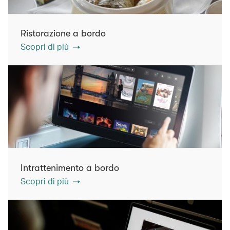
Ristorazione a bordo
Scopri di più
Intrattenimento a bordo
Scopri di più