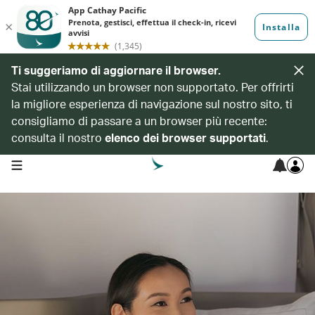
Ti suggeriamo di aggiornare il browser.
Stai utilizzando un browser non supportato. Per offrirti
la migliore esperienza di navigazione sul nostro sito, ti
consigliamo di passare a un browser più recente:
consulta il nostro
elenco dei browser supportati
.
open navigation menu