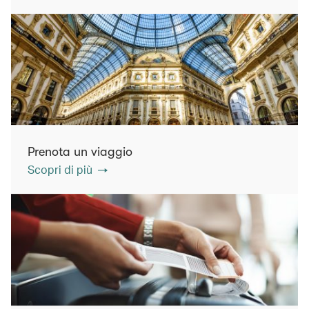
Prenota un viaggio
Scopri di più