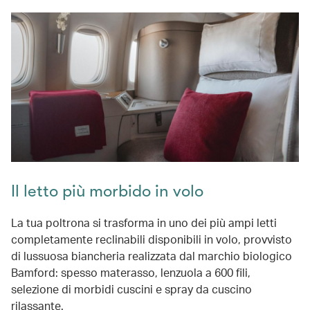
Il letto più morbido in volo
La tua poltrona si trasforma in uno dei più ampi letti
completamente reclinabili disponibili in volo, provvisto
di lussuosa biancheria realizzata dal marchio biologico
Bamford: spesso materasso, lenzuola a 600 fili,
selezione di morbidi cuscini e spray da cuscino
rilassante.