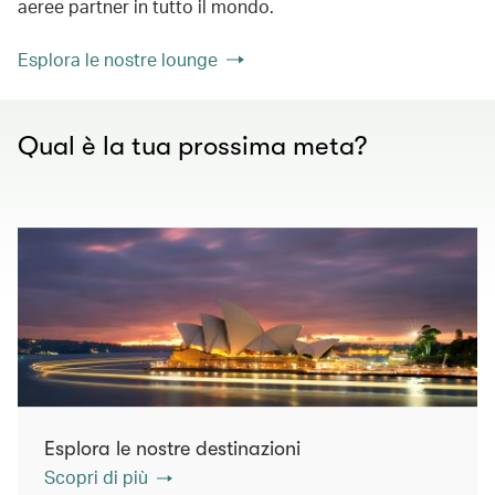
aeree partner in tutto il mondo.
Esplora le nostre lounge
Qual è la tua prossima meta?
Esplora le nostre destinazioni
Scopri di più