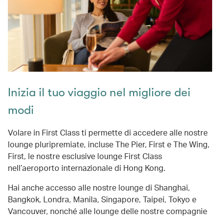
Inizia il tuo viaggio nel migliore dei
modi
Volare in First Class ti permette di accedere alle nostre
lounge pluripremiate, incluse The Pier, First e The Wing,
First, le nostre esclusive lounge First Class
nell’aeroporto internazionale di Hong Kong.
Hai anche accesso alle nostre lounge di Shanghai,
Bangkok, Londra, Manila, Singapore, Taipei, Tokyo e
Vancouver, nonché alle lounge delle nostre compagnie