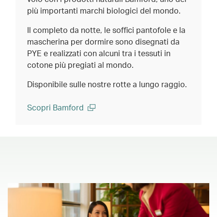
più importanti marchi biologici del mondo.
Il completo da notte, le soffici pantofole e la
mascherina per dormire sono disegnati da
PYE e realizzati con alcuni tra i tessuti in
cotone più pregiati al mondo.
Disponibile sulle nostre rotte a lungo raggio.
Scopri Bamford
(open in a new window)