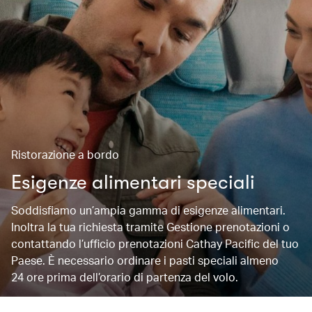
Ristorazione a bordo
Esigenze alimentari speciali
Soddisfiamo un’ampia gamma di esigenze alimentari.
Inoltra la tua richiesta tramite Gestione prenotazioni o
contattando l’ufficio prenotazioni Cathay Pacific del tuo
Paese. È necessario ordinare i pasti speciali almeno
24 ore prima dell’orario di partenza del volo.