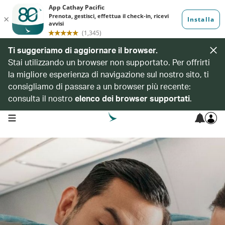
Ti suggeriamo di aggiornare il browser.
Stai utilizzando un browser non supportato. Per offrirti
la migliore esperienza di navigazione sul nostro sito, ti
consigliamo di passare a un browser più recente:
consulta il nostro
elenco dei browser supportati
.
open navigation menu