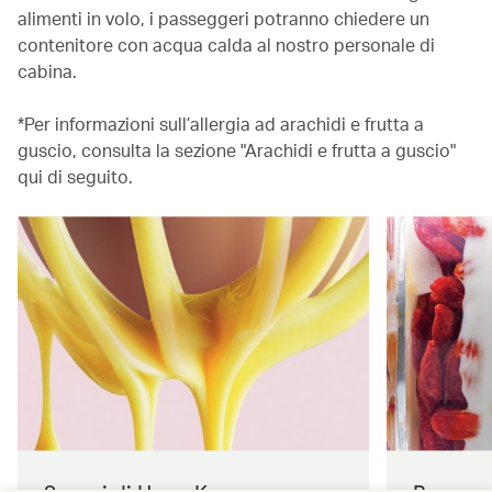
alimenti in volo, i passeggeri potranno chiedere un
contenitore con acqua calda al nostro personale di
cabina.
*Per informazioni sull’allergia ad arachidi e frutta a
guscio, consulta la sezione "Arachidi e frutta a guscio"
qui di seguito.