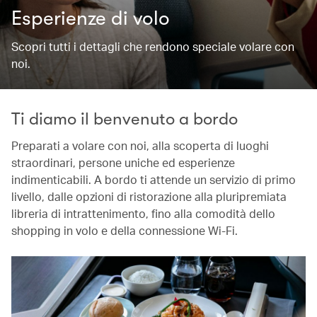
Esperienze di volo
Scopri tutti i dettagli che rendono speciale volare con
noi.
Ti diamo il benvenuto a bordo
Preparati a volare con noi, alla scoperta di luoghi
straordinari, persone uniche ed esperienze
indimenticabili. A bordo ti attende un servizio di primo
livello, dalle opzioni di ristorazione alla pluripremiata
libreria di intrattenimento, fino alla comodità dello
shopping in volo e della connessione Wi-Fi.