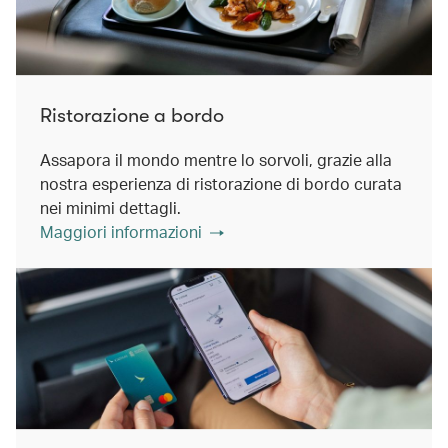
Ristorazione a bordo
Assapora il mondo mentre lo sorvoli, grazie alla
nostra esperienza di ristorazione di bordo curata
nei minimi dettagli.
Maggiori informazioni