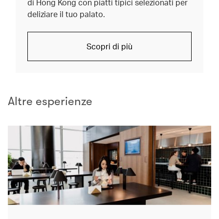
di Hong Kong con piatti tipici selezionati per
deliziare il tuo palato.
Scopri di più
Altre esperienze