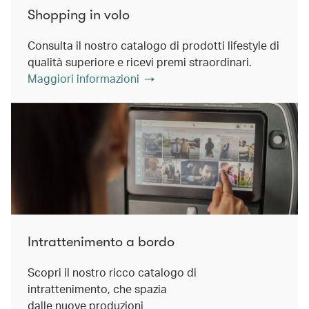
Shopping in volo
Consulta il nostro catalogo di prodotti lifestyle di
qualità superiore e ricevi premi straordinari.
Maggiori informazioni
Intrattenimento a bordo
Scopri il nostro ricco catalogo di
intrattenimento, che spazia
dalle nuove produzioni