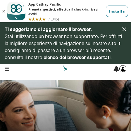
Ti suggeriamo di aggiornare il browser.
Stai utilizzando un browser non supportato. Per offrirti
la migliore esperienza di navigazione sul nostro sito, ti
consigliamo di passare a un browser più recente:
consulta il nostro
elenco dei browser supportati
.
open navigation menu