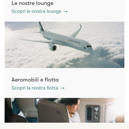
Le nostre lounge
Scopri le nostre lounge
Aeromobili e flotta
Scopri la nostra flotta