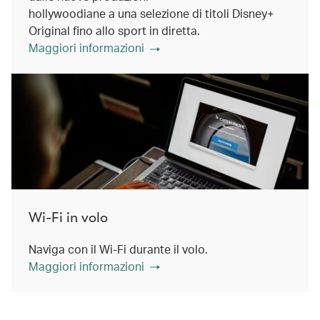
hollywoodiane a una selezione di titoli Disney+
Original fino allo sport in diretta.
Maggiori informazioni
Wi-Fi in volo
Naviga con il Wi-Fi durante il volo.
Maggiori informazioni