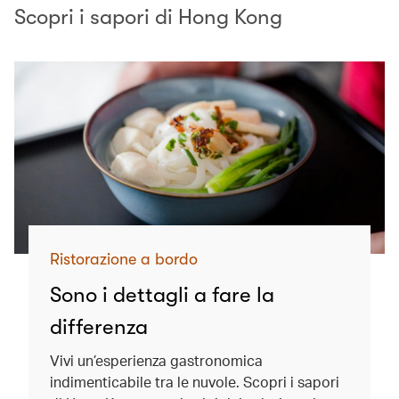
Scopri i sapori di Hong Kong
Ristorazione a bordo
Sono i dettagli a fare la
differenza
Vivi un’esperienza gastronomica
indimenticabile tra le nuvole. Scopri i sapori