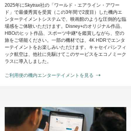
2025年にSkytrax社の「ワールド・エアライン・アワー
ド」で最優秀賞を受賞（この3年間で2度目）した機内エ
ンターテイメントシステムで、映画館のような圧倒的な臨
場感をご体験いただけます。Disney+のオリジナル作品、
HBOのヒット作品、スポーツ中継*を鑑賞しながら、空の
旅をご堪能ください。一部の機材では、4K HDRでエンタ
ーテイメントをお楽しみいただけます。キャセイパシフィ
ック航空は、他社に先駆けてこのサービスをエコノミーク
ラスに導入しました。
ご利用便の機内エンターテイメントを見る