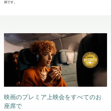
例です。
映画のプレミア上映会をすべてのお
座席で