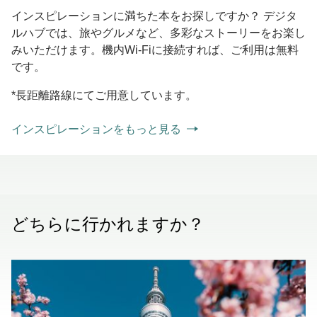
インスピレーションに満ちた本をお探しですか？ デジタ
ルハブでは、旅やグルメなど、多彩なストーリーをお楽し
みいただけます。機内Wi-Fiに接続すれば、ご利用は無料
です。
*長距離路線にてご用意しています。
インスピレーションをもっと見る
どちらに行かれますか？