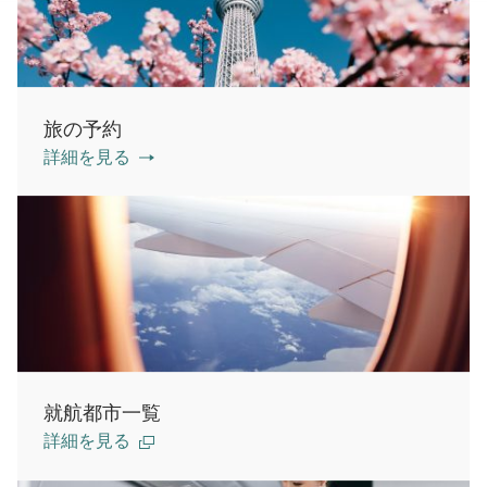
旅の予約
詳細を見る
就航都市一覧
詳細を見る