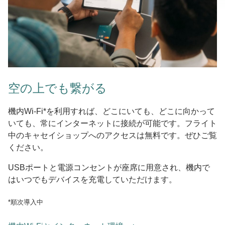
空の上でも繋がる
機内Wi-Fi*を利用すれば、どこにいても、どこに向かって
いても、常にインターネットに接続が可能です。フライト
中のキャセイショップへのアクセスは無料です。ぜひご覧
ください。
USBポートと電源コンセントが座席に用意され、機内で
はいつでもデバイスを充電していただけます。
*順次導入中