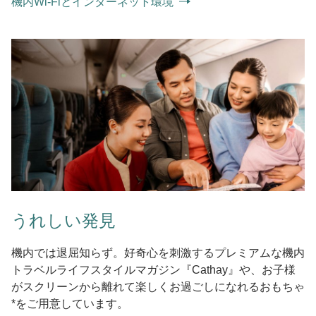
機内Wi-Fiとインターネット環境
うれしい発見
機内では退屈知らず。好奇心を刺激するプレミアムな機内
トラベルライフスタイルマガジン『Cathay』や、お子様
がスクリーンから離れて楽しくお過ごしになれるおもちゃ
*をご用意しています。