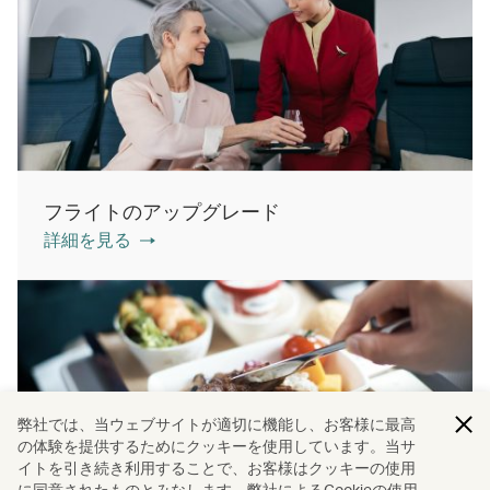
フライトのアップグレード
詳細を見る
弊社では、当ウェブサイトが適切に機能し、お客様に最高
の体験を提供するためにクッキーを使用しています。当サ
イトを引き続き利用することで、お客様はクッキーの使用
に同意されたものとみなします。弊社によるCookieの使用