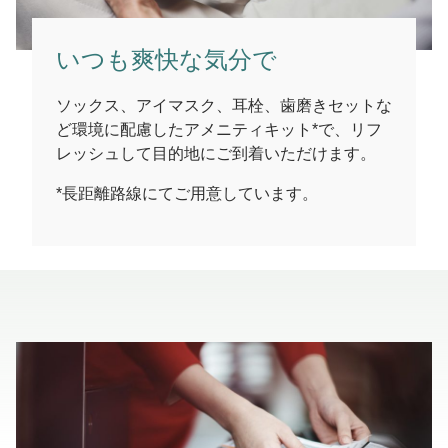
いつも爽快な気分で
ソックス、アイマスク、耳栓、歯磨きセットな
ど環境に配慮したアメニティキット*で、リフ
レッシュして目的地にご到着いただけます。
*長距離路線にてご用意しています。