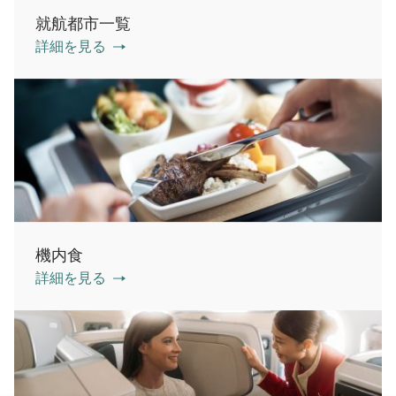
就航都市一覧
詳細を見る
機内食
詳細を見る