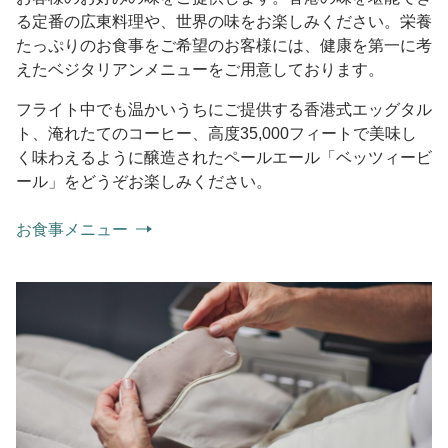
る定番の広東料理や、世界の味をお楽しみください。栄養
たっぷりのお食事をご希望のお客様には、健康を第一に考
えたベジタリアンメニューをご用意しております。
フライト中でも温かいうちにご提供する香港式エッグタル
ト、淹れたてのコーヒー、高度35,000フィートで美味し
く味わえるように醸造されたペールエール「ベッツィービ
ール」をどうぞお楽しみください。
お食事メニュー