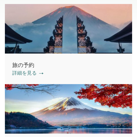
旅の予約
詳細を見る