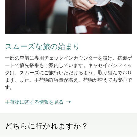
スムーズな旅の始まり
一部の空港に専用チェックインカウンターを設け、搭乗ゲ
ートで優先搭乗もご案内しています。キャセイパシフィッ
クは、スムーズにご旅行いただけるよう、取り組んでおり
ます。また、手荷物許容量が増え、荷物が増えても安心で
す。
手荷物に関する情報を見る
どちらに行かれますか？