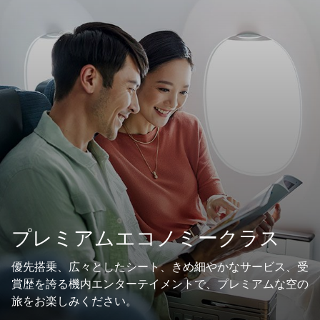
プレミアムエコノミークラス
優先搭乗、広々としたシート、きめ細やかなサービス、受
賞歴を誇る機内エンターテイメントで、プレミアムな空の
旅をお楽しみください。