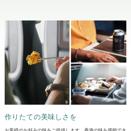
作りたての美味しさを
お客様のお好みの味をご提供します。香港の味を堪能でき