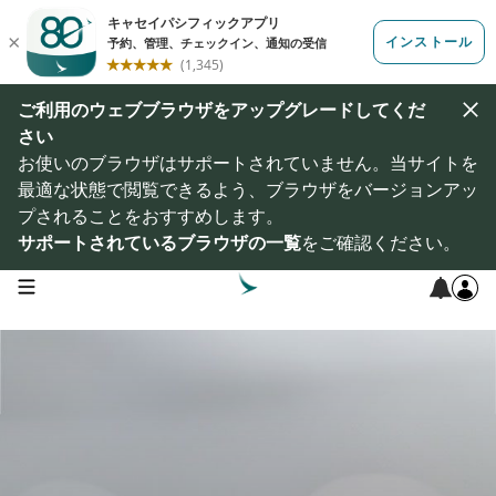
ご利用のウェブブラウザをアップグレードしてくだ
さい
お使いのブラウザはサポートされていません。当サイトを
最適な状態で閲覧できるよう、ブラウザをバージョンアッ
プされることをおすすめします。
サポートされているブラウザの一覧
をご確認ください。
open navigation menu