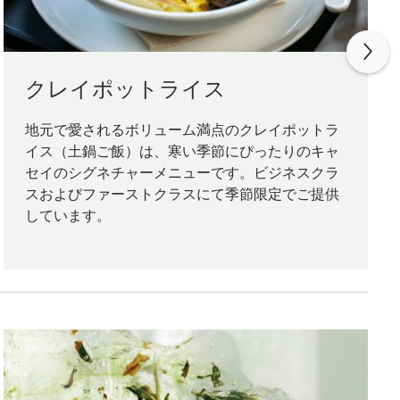
クレイポットライス
地元で愛されるボリューム満点のクレイポットラ
イス（土鍋ご飯）は、寒い季節にぴったりのキャ
セイのシグネチャーメニューです。ビジネスクラ
スおよびファーストクラスにて季節限定でご提供
しています。