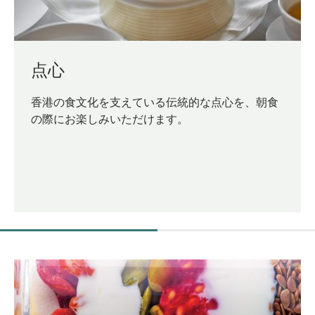
点心
香港の食文化を支えている伝統的な点心を、朝食
の際にお楽しみいただけます。