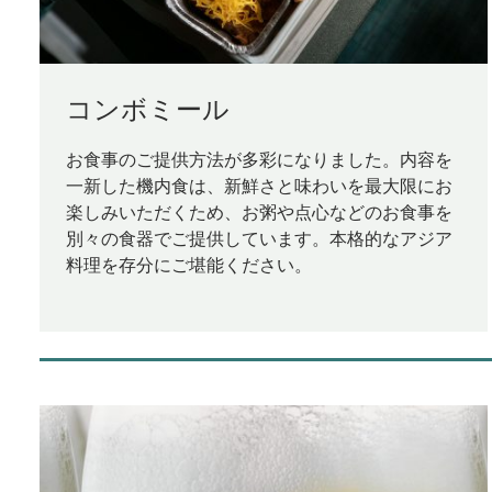
コンボミール
お食事のご提供方法が多彩になりました。内容を
一新した機内食は、新鮮さと味わいを最大限にお
楽しみいただくため、お粥や点心などのお食事を
別々の食器でご提供しています。本格的なアジア
料理を存分にご堪能ください。