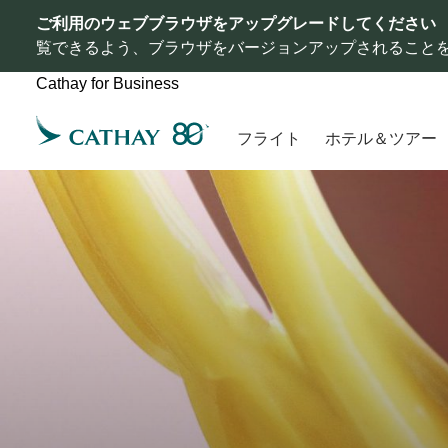
ご利用のウェブブラウザをアップグレードしてください
覧できるよう、ブラウザをバージョンアップされること
Cathay for Business
フライト
ホテル＆ツアー