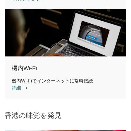
機内Wi-Fi
機内Wi-Fiでインターネットに常時接続
詳細
香港の味覚を発見