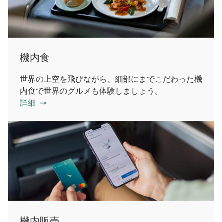
機内食
世界の上空を飛びながら、細部にまでこだわった機
内食で世界のグルメも体験しましょう。
詳細
機内販売