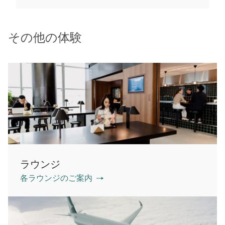
その他の体験
ラウンジ
各ラウンジのご案内