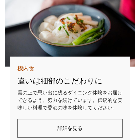
機内食
違いは細部のこだわりに
雲の上で思い出に残るダイニング体験をお届け
できるよう、努力を続けています。伝統的な美
味しい料理で香港の味を体験してください。
詳細を見る