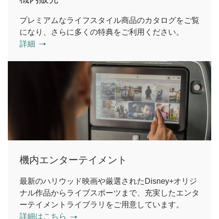
プレミアムなライフスタイル商品のカタログをご覧
になり、さらに多くの特典をご利用ください。
詳細
機内エンターテイメント
最新のハリウッド映画や厳選されたDisney+オリジ
ナル作品からライブスポーツまで、充実したエンタ
ーテイメントライブラリをご用意しています。
詳細はこちら