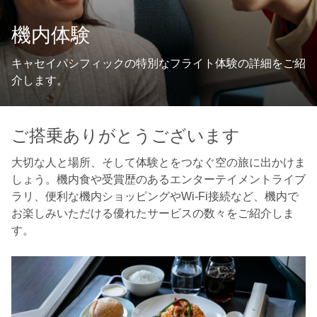
機内体験
キャセイパシフィックの特別なフライト体験の詳細をご紹
介します。
ご搭乗ありがとうございます
大切な人と場所、そして体験とをつなぐ空の旅に出かけま
しょう。機内食や受賞歴のあるエンターテイメントライブ
ラリ、便利な機内ショッピングやWi-Fi接続など、機内で
お楽しみいただける優れたサービスの数々をご紹介しま
す。