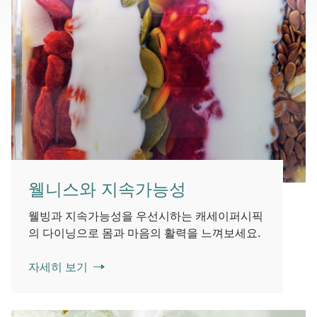
웰니스와 지속가능성
웰빙과 지속가능성을 우선시하는 캐세이퍼시픽
의 다이닝으로 몸과 마음의 활력을 느껴보세요.
자세히 보기