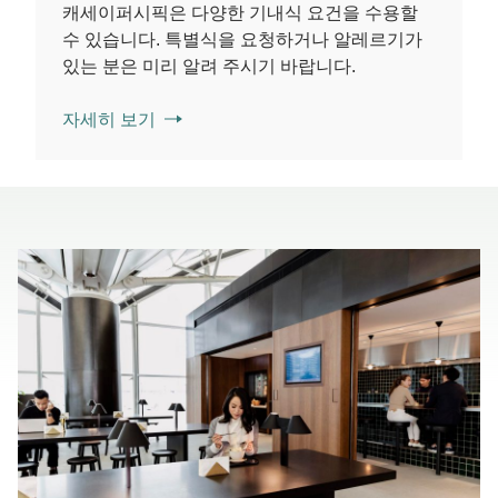
캐세이퍼시픽은 다양한 기내식 요건을 수용할
수 있습니다. 특별식을 요청하거나 알레르기가
있는 분은 미리 알려 주시기 바랍니다.
자세히 보기