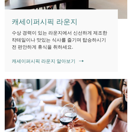
캐세이퍼시픽 라운지
수상 경력이 있는 라운지에서 신선하게 제조한
칵테일이나 맛있는 식사를 즐기며 탑승하시기
전 편안하게 휴식을 취하세요.
캐세이퍼시픽 라운지 알아보기