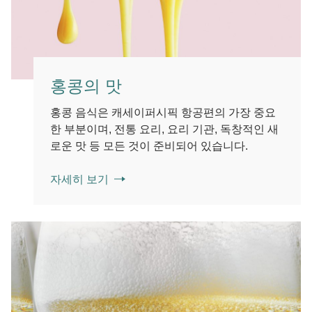
홍콩의 맛
홍콩 음식은 캐세이퍼시픽 항공편의 가장 중요
한 부분이며, 전통 요리, 요리 기관, 독창적인 새
로운 맛 등 모든 것이 준비되어 있습니다.
자세히 보기