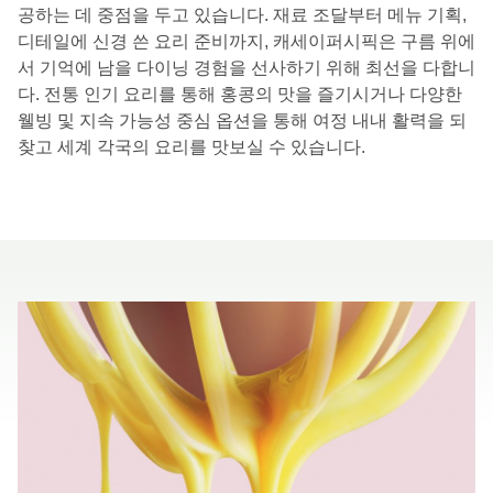
공하는 데 중점을 두고 있습니다. 재료 조달부터 메뉴 기획,
디테일에 신경 쓴 요리 준비까지, 캐세이퍼시픽은 구름 위에
서 기억에 남을 다이닝 경험을 선사하기 위해 최선을 다합니
다. 전통 인기 요리를 통해 홍콩의 맛을 즐기시거나 다양한
웰빙 및 지속 가능성 중심 옵션을 통해 여정 내내 활력을 되
찾고 세계 각국의 요리를 맛보실 수 있습니다.
00.00
/
01.00