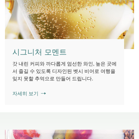
시그니처 모멘트
갓 내린 커피와 까다롭게 엄선한 와인, 높은 곳에
서 즐길 수 있도록 디자인된 벳시 비어로 여행을
잊지 못할 추억으로 만들어 드립니다.
자세히 보기