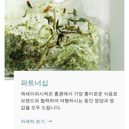
파트너십
캐세이퍼시픽은 홍콩에서 가장 흥미로운 식음료
브랜드와 협력하여 여행하시는 동안 영양과 영
감을 모두 드립니다.
자세히 보기