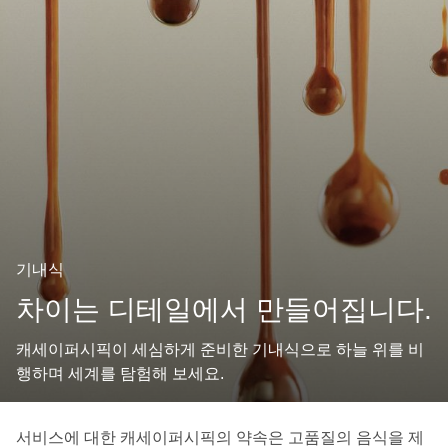
기내식
차이는 디테일에서 만들어집니다.
캐세이퍼시픽이 세심하게 준비한 기내식으로 하늘 위를 비
행하며 세계를 탐험해 보세요.
서비스에 대한 캐세이퍼시픽의 약속은 고품질의 음식을 제