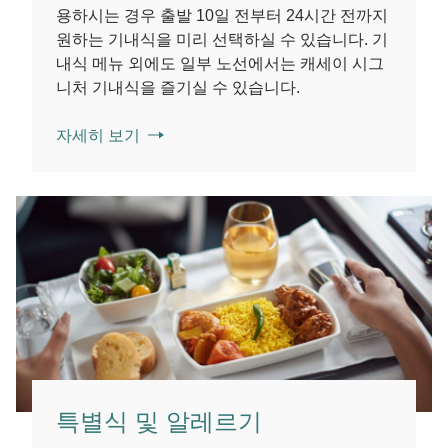
용하시는 경우 출발 10일 전부터 24시간 전까지
원하는 기내식을 미리 선택하실 수 있습니다. 기
내식 메뉴 외에도 일부 노선에서는 캐세이 시그
니처 기내식을 즐기실 수 있습니다.
자세히 보기
특별식 및 알레르기