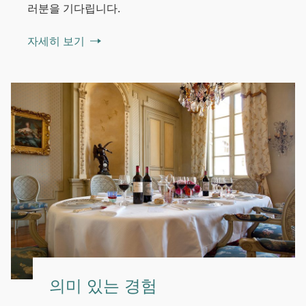
러분을 기다립니다.
자세히 보기
의미 있는 경험