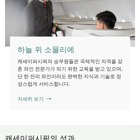
하늘 위 소믈리에
캐세이퍼시픽의 승무원들은 국제적인 자격을 갖
춘 와인 전문가가 되기 위한 교육을 받고 있으며,
단 한 잔의 와인이라도 완벽한 지식과 기술로 정
성스럽게 서비스합니다.
자세히 보기
캐세이퍼시픽의 성과