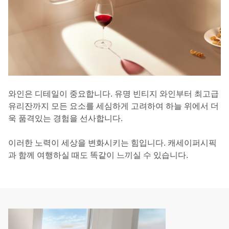
와인은 디테일이 중요합니다. 유명 빈티지 와인부터 최고급
유리잔까지 모든 요소를 세심하게 고려하여 하늘 위에서 더
욱 품격있는 경험을 선사합니다.
이러한 노력이 세상을 변화시키는 힘입니다. 캐세이퍼시픽
과 함께 여행하실 때도 똑같이 느끼실 수 있습니다.