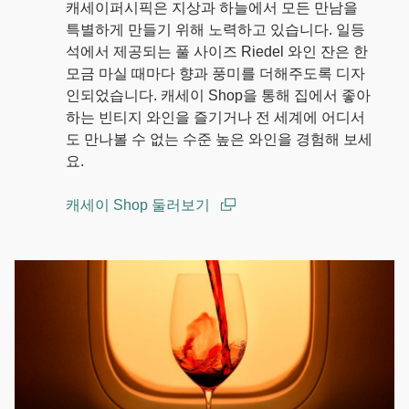
캐세이퍼시픽은 지상과 하늘에서 모든 만남을
특별하게 만들기 위해 노력하고 있습니다. 일등
석에서 제공되는 풀 사이즈 Riedel 와인 잔은 한
모금 마실 때마다 향과 풍미를 더해주도록 디자
인되었습니다. 캐세이 Shop을 통해 집에서 좋아
하는 빈티지 와인을 즐기거나 전 세계에 어디서
도 만나볼 수 없는 수준 높은 와인을 경험해 보세
요.
캐세이 Shop 둘러보기
(open in a new window)