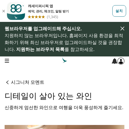
웹브라우저를 업그레이드해 주십시오.
지원하지 않는 브라우저입니다. 홈페이지 사용 환경을 최적
화하기 위해 최신 브라우저로 업그레이드하실 것을 권장합
니다.
지원하는 브라우저 목록
를 참고하세요.
open navigation menu
시그니처 모멘트
디테일이 살아 있는 와인
신중하게 엄선한 와인으로 여행을 더욱 풍성하게 즐기세요.