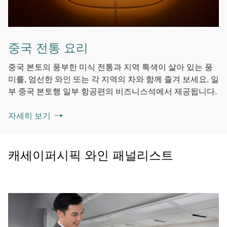
중국 전통 요리
중국 본토의 풍부한 미식 전통과 지역 특색이 살아 있는 풍
미를, 엄선한 와인 또는 각 지역의 차와 함께 즐겨 보세요. 일
부 중국 본토행 일부 항공편의 비즈니스석에서 제공됩니다.
자세히 보기
캐세이퍼시픽 와인 패널리스트