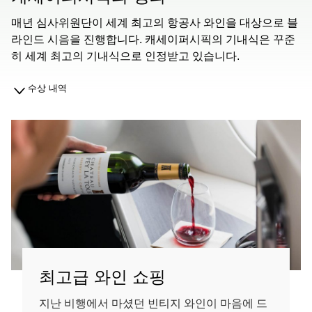
매년 심사위원단이 세계 최고의 항공사 와인을 대상으로 블
라인드 시음을 진행합니다. 캐세이퍼시픽의 기내식은 꾸준
히 세계 최고의 기내식으로 인정받고 있습니다.
수상 내역
최고급 와인 쇼핑
지난 비행에서 마셨던 빈티지 와인이 마음에 드