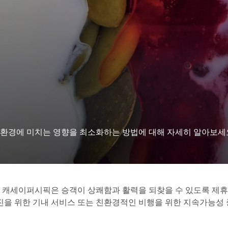
환경에 미치는 영향을 최소화하는 방법에 대해 자세히 알아보세
. 캐세이퍼시픽은 승객이 상쾌함과 활력을 되찾을 수 있도록 제
증진을 위한 기내 서비스 또는 친환경적인 비행을 위한 지속가능성