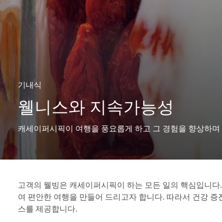
기내식
웰니스와 지속가능성
캐세이퍼시픽이 여행을 풍요롭게 하고 그 경험을 향상하며 
고객의 웰빙은 캐세이퍼시픽이 하는 모든 일의 핵심입니다
여 편안한 여행을 만들어 드리고자 합니다. 따라서 건강 
스를 제공합니다.