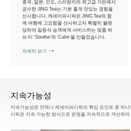
중국, 일본, 인도, 스리랑카의 최고급 가든에서
공수한 JING Tea는 기분 좋게 맛있는 경험을
선사합니다. 캐세이퍼시픽은 JING Tea와 함
께 여행에 고요함을 선사하고자 특별히 블렌
딩하여 일등석 승객에게 서비스하는 맞춤 허
브 티 ‘Soothe’와 ‘Calm’을 만들었습니다.
자세히 보기
지속가능성
지속가능성은 언제나 캐세이퍼시픽의 핵심 포인트 중 하나
시픽은 지속 가능한 방식으로 운영을 지속적으로 개선하여 