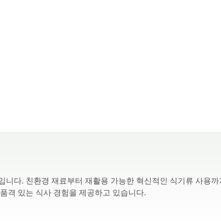
입니다. 친환경 재료부터 재활용 가능한 혁신적인 식기류 사용까
품격 있는 식사 경험을 제공하고 있습니다.