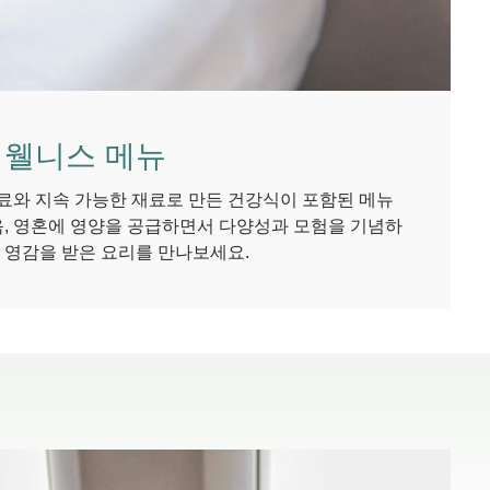
 웰니스 메뉴
료와 지속 가능한 재료로 만든 건강식이 포함된 메뉴
음, 영혼에 영양을 공급하면서 다양성과 모험을 기념하
 영감을 받은 요리를 만나보세요.