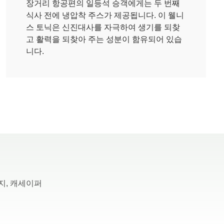
장거리 항공편의 일등석 승객에게는 두 번째
식사 전에 냉압착 주스가 제공됩니다. 이 웰니
스 토닉은 신진대사를 자극하여 생기를 되찾
고 활력을 되찾아 주는 성분이 함유되어 있습
니다.
지, 캐세이퍼