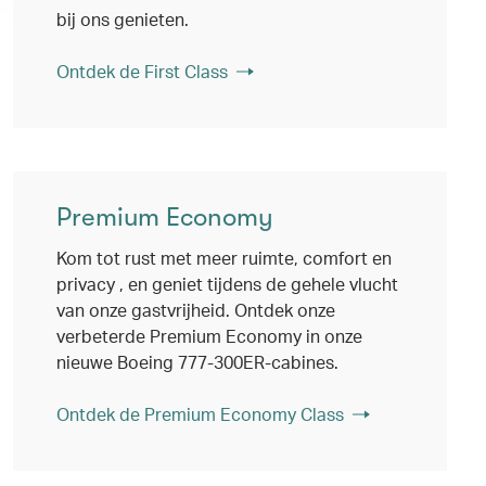
bij ons genieten.
Ontdek de First Class
Premium Economy
Kom tot rust met meer ruimte, comfort en
privacy , en geniet tijdens de gehele vlucht
van onze gastvrijheid. Ontdek onze
verbeterde Premium Economy in onze
nieuwe Boeing 777-300ER-cabines.
Ontdek de Premium Economy Class