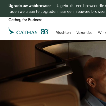
Ugrade uw webbrowser
U gebruikt een browser die 
raden we u aan te upgraden naar een nieuwere browser
Cathay for Business
Vluchten
Vakanties
Wink