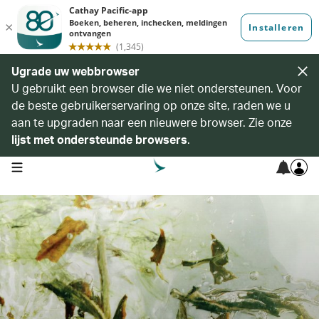
Ugrade uw webbrowser
U gebruikt een browser die we niet ondersteunen. Voor
de beste gebruikerservaring op onze site, raden we u
aan te upgraden naar een nieuwere browser. Zie onze
lijst met ondersteunde browsers
.
open navigation menu