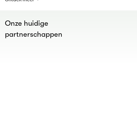
Onze huidige
partnerschappen