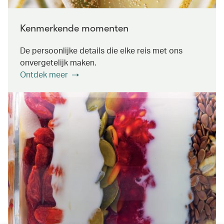
Kenmerkende momenten
De persoonlijke details die elke reis met ons
onvergetelijk maken.
Ontdek meer