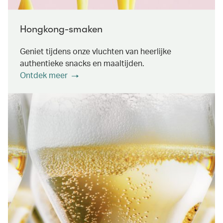
Hongkong-smaken
Geniet tijdens onze vluchten van heerlijke
authentieke snacks en maaltijden.
Ontdek meer