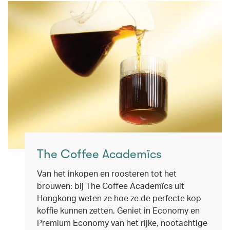
The Coffee Academïcs
Van het inkopen en roosteren tot het
brouwen: bij The Coffee Academïcs uit
Hongkong weten ze hoe ze de perfecte kop
koffie kunnen zetten. Geniet in Economy en
Premium Economy van het rijke, nootachtige