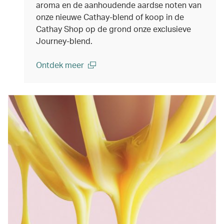
aroma en de aanhoudende aardse noten van
onze nieuwe Cathay-blend of koop in de
Cathay Shop op de grond onze exclusieve
Journey-blend.
Ontdek meer
(open in a new window)