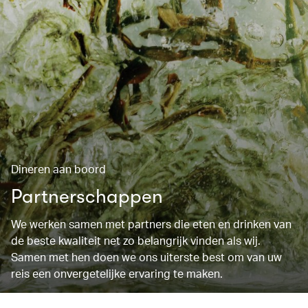
Dineren aan boord
Partnerschappen
We werken samen met partners die eten en drinken van
de beste kwaliteit net zo belangrijk vinden als wij.
Samen met hen doen we ons uiterste best om van uw
reis een onvergetelijke ervaring te maken.