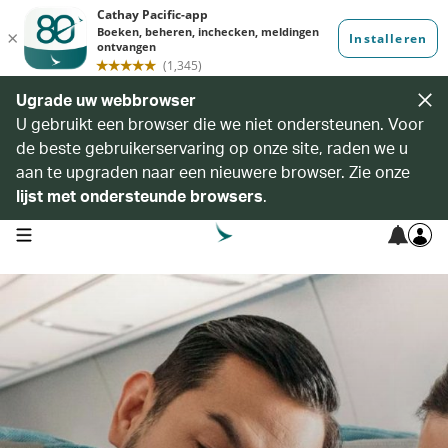
Ugrade uw webbrowser
U gebruikt een browser die we niet ondersteunen. Voor
de beste gebruikerservaring op onze site, raden we u
aan te upgraden naar een nieuwere browser. Zie onze
lijst met ondersteunde browsers
.
open navigation menu