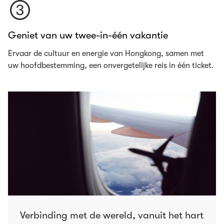
Geniet van uw twee-in-één vakantie
Ervaar de cultuur en energie van Hongkong, samen met
uw hoofdbestemming, een onvergetelijke reis in één ticket.
Verbinding met de wereld, vanuit het hart