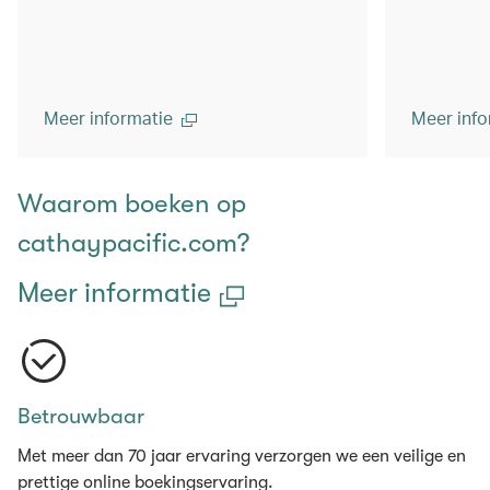
Meer informatie
Meer info
Waarom boeken op
cathaypacific.com?
Meer informatie
Betrouwbaar
Met meer dan 70 jaar ervaring verzorgen we een veilige en
prettige online boekingservaring.