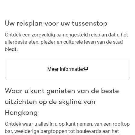
Uw reisplan voor uw tussenstop
Ontdek een zorgvuldig samengesteld reisplan dat u het
allerbeste eten, plezier en culturele leven van de stad
biedt.
Meer informatie
(open in a new window)
Waar u kunt genieten van de beste
uitzichten op de skyline van
Hongkong
Ontdek waar u alles in u op kunt nemen, van een rooftop
bar, weelderige bergtoppen tot boulevards aan het