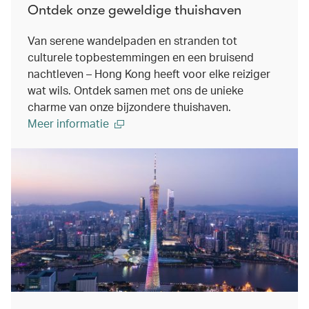
Ontdek onze geweldige thuishaven
Van serene wandelpaden en stranden tot
culturele topbestemmingen en een bruisend
nachtleven – Hong Kong heeft voor elke reiziger
wat wils. Ontdek samen met ons de unieke
charme van onze bijzondere thuishaven.
Meer informatie