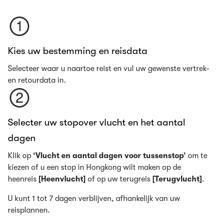
Kies uw bestemming en reisdata
Selecteer waar u naartoe reist en vul uw gewenste vertrek-
en retourdata in.
Selecter uw stopover vlucht en het aantal
dagen
Klik op
‘Vlucht en aantal dagen voor tussenstop’
om te
kiezen of u een stop in Hongkong wilt maken op de
heenreis
[Heenvlucht]
of op uw terugreis
[Terugvlucht]
.
U kunt 1 tot 7 dagen verblijven, afhankelijk van uw
reisplannen.