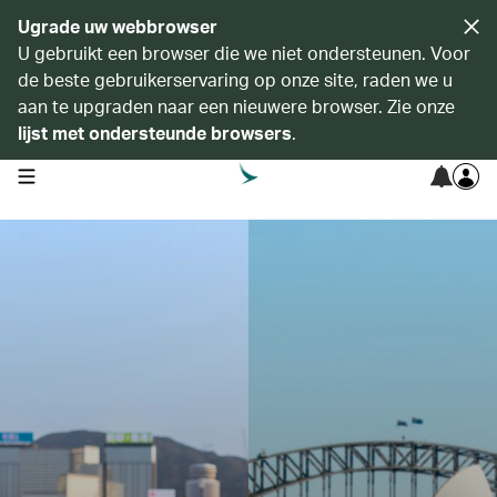
Ugrade uw webbrowser
U gebruikt een browser die we niet ondersteunen. Voor
de beste gebruikerservaring op onze site, raden we u
aan te upgraden naar een nieuwere browser. Zie onze
lijst met ondersteunde browsers
.
open navigation menu