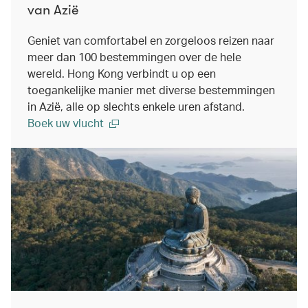
van Azië
Geniet van comfortabel en zorgeloos reizen naar
meer dan 100 bestemmingen over de hele
wereld. Hong Kong verbindt u op een
toegankelijke manier met diverse bestemmingen
in Azië, alle op slechts enkele uren afstand.
Boek uw vlucht