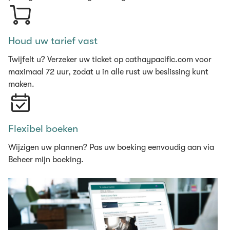
Houd uw tarief vast
Twijfelt u? Verzeker uw ticket op cathaypacific.com voor
maximaal 72 uur, zodat u in alle rust uw beslissing kunt
maken.
Flexibel boeken
Wijzigen uw plannen? Pas uw boeking eenvoudig aan via
Beheer mijn boeking.