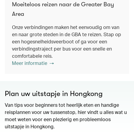
Moeiteloos reizen naar de Greater Bay
Area
Onze verbindingen maken het eenvoudig om van
en naar grote steden in de GBA te reizen. Stap op
een hogesnelheidsveerboot of ga voor een
verbindingstraject per bus voor een snelle en
comfortabele reis.
Meer informatie
Plan uw uitstapje in Hongkong
Van tips voor beginners tot heerlijk eten en handige
reisplannen voor uw tussenstop, hier vindt u alles wat u
moet weten voor een plezierig en probleemloos
uitstapje in Hongkong.
00.00
/
01.15