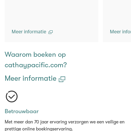
Meer informatie
Meer info
Waarom boeken op
cathaypacific.com?
Meer informatie
Betrouwbaar
Met meer dan 70 jaar ervaring verzorgen we een veilige en
prettige online boekingservaring.