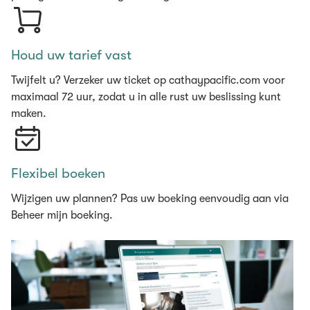
Houd uw tarief vast
Twijfelt u? Verzeker uw ticket op cathaypacific.com voor
maximaal 72 uur, zodat u in alle rust uw beslissing kunt
maken.
Flexibel boeken
Wijzigen uw plannen? Pas uw boeking eenvoudig aan via
Beheer mijn boeking.