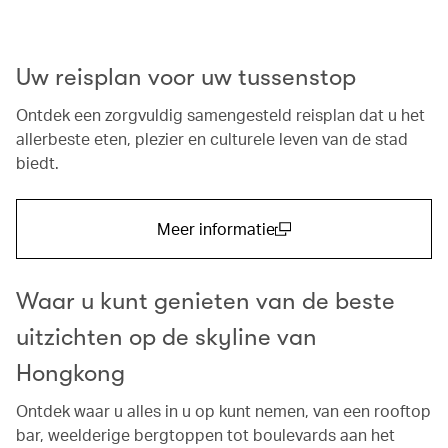
Uw reisplan voor uw tussenstop
Ontdek een zorgvuldig samengesteld reisplan dat u het
allerbeste eten, plezier en culturele leven van de stad
biedt.
Meer informatie
(open in a new window)
Waar u kunt genieten van de beste
uitzichten op de skyline van
Hongkong
Ontdek waar u alles in u op kunt nemen, van een rooftop
bar, weelderige bergtoppen tot boulevards aan het