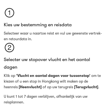
Kies uw bestemming en reisdata
Selecteer waar u naartoe reist en vul uw gewenste vertrek-
en retourdata in.
Selecter uw stopover vlucht en het aantal
dagen
Klik op
‘Vlucht en aantal dagen voor tussenstop’
om te
kiezen of u een stop in Hongkong wilt maken op de
heenreis
[Heenvlucht]
of op uw terugreis
[Terugvlucht]
.
U kunt 1 tot 7 dagen verblijven, afhankelijk van uw
reisplannen.