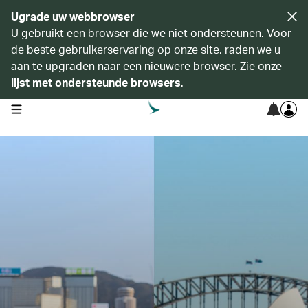
Ugrade uw webbrowser
U gebruikt een browser die we niet ondersteunen. Voor
de beste gebruikerservaring op onze site, raden we u
aan te upgraden naar een nieuwere browser. Zie onze
lijst met ondersteunde browsers
.
open navigation menu