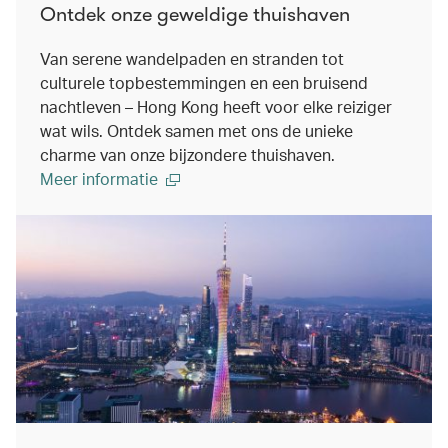
Ontdek onze geweldige thuishaven
Van serene wandelpaden en stranden tot
culturele topbestemmingen en een bruisend
nachtleven – Hong Kong heeft voor elke reiziger
wat wils. Ontdek samen met ons de unieke
charme van onze bijzondere thuishaven.
Meer informatie