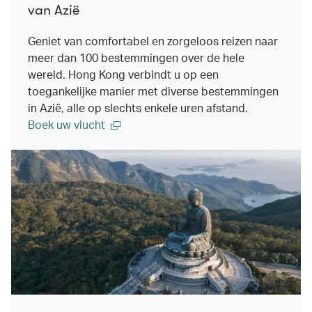
van Azië
Geniet van comfortabel en zorgeloos reizen naar
meer dan 100 bestemmingen over de hele
wereld. Hong Kong verbindt u op een
toegankelijke manier met diverse bestemmingen
in Azië, alle op slechts enkele uren afstand.
Boek uw vlucht