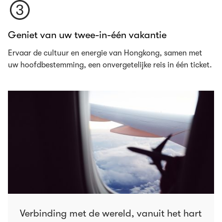
Geniet van uw twee-in-één vakantie
Ervaar de cultuur en energie van Hongkong, samen met
uw hoofdbestemming, een onvergetelijke reis in één ticket.
Verbinding met de wereld, vanuit het hart