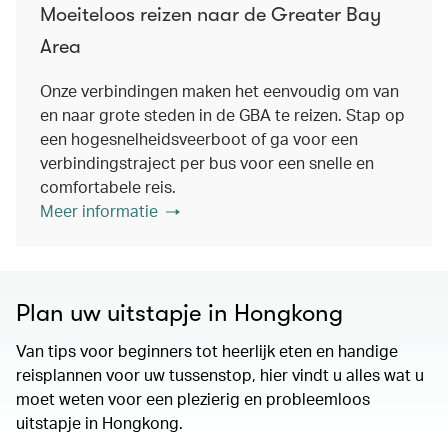
Moeiteloos reizen naar de Greater Bay
Area
Onze verbindingen maken het eenvoudig om van
en naar grote steden in de GBA te reizen. Stap op
een hogesnelheidsveerboot of ga voor een
verbindingstraject per bus voor een snelle en
comfortabele reis.
Meer informatie
Plan uw uitstapje in Hongkong
Van tips voor beginners tot heerlijk eten en handige
reisplannen voor uw tussenstop, hier vindt u alles wat u
moet weten voor een plezierig en probleemloos
uitstapje in Hongkong.
00.00
/
01.15