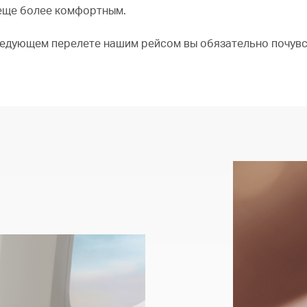
 еще более комфортным.
следующем перелете нашим рейсом вы обязательно почувс