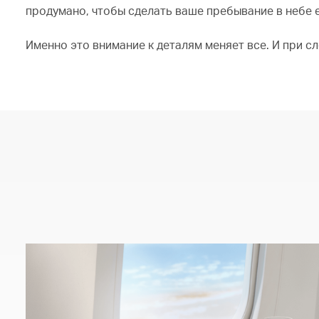
продумано, чтобы сделать ваше пребывание в небе
Именно это внимание к деталям меняет все. И при 