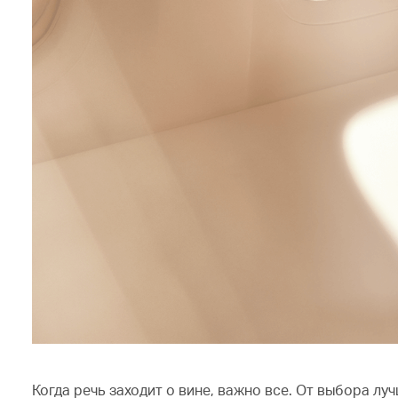
Когда речь заходит о вине, важно все. От выбора л