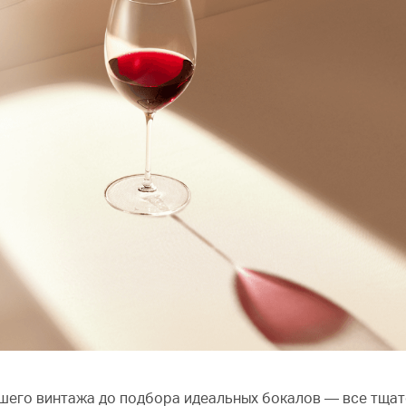
учшего винтажа до подбора идеальных бокалов — все тща