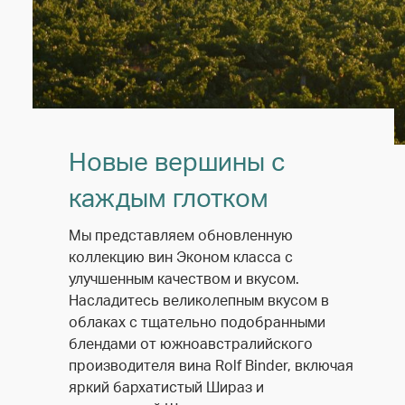
Новые вершины с
каждым глотком
Мы представляем обновленную
коллекцию вин Эконом класса с
улучшенным качеством и вкусом.
Насладитесь великолепным вкусом в
облаках с тщательно подобранными
блендами от южноавстралийского
производителя вина Rolf Binder, включая
яркий бархатистый Шираз и