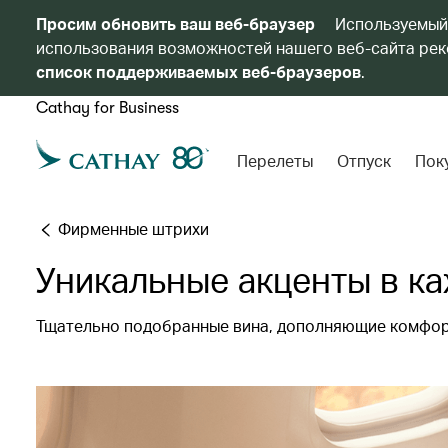
Просим обновить ваш веб-браузер
Используемый
использования возможностей нашего веб-сайта реко
список поддерживаемых веб-браузеров
.
Cathay for Business
Перелеты
Отпуск
Пок
Фирменные штрихи
Уникальные акценты в к
Тщательно подобранные вина, дополняющие комфор