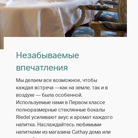
Незабываемые
впечатления
Мы делаем все возможное, чтобы
каждая встреча —как на земле, так и в
воздухе — была особенной.
Используемые нами в Первом классе
полноразмерные стеклянные бокалы
Riedel усиливают вкус и аромат каждого
напитка. Наслаждайтесь любимыми
напитками из магазина Cathay дома или