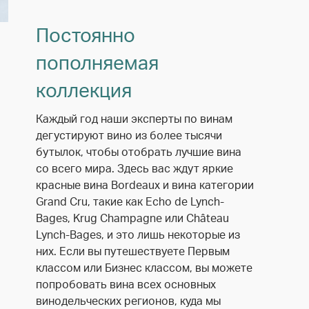
Постоянно
пополняемая
коллекция
Каждый год наши эксперты по винам
дегустируют вино из более тысячи
бутылок, чтобы отобрать лучшие вина
со всего мира. Здесь вас ждут яркие
красные вина Bordeaux и вина категории
Grand Cru, такие как Echo de Lynch-
Bages, Krug Champagne или Château
Lynch-Bages, и это лишь некоторые из
них. Если вы путешествуете Первым
классом или Бизнес классом, вы можете
попробовать вина всех основных
винодельческих регионов, куда мы