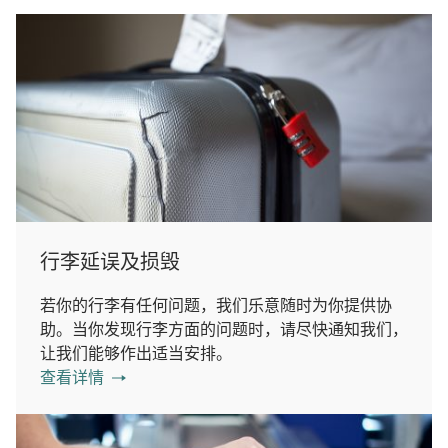
行李延误及损毁
若你的行李有任何问题，我们乐意随时为你提供协
助。当你发现行李方面的问题时，请尽快通知我们，
让我们能够作出适当安排。
查看详情