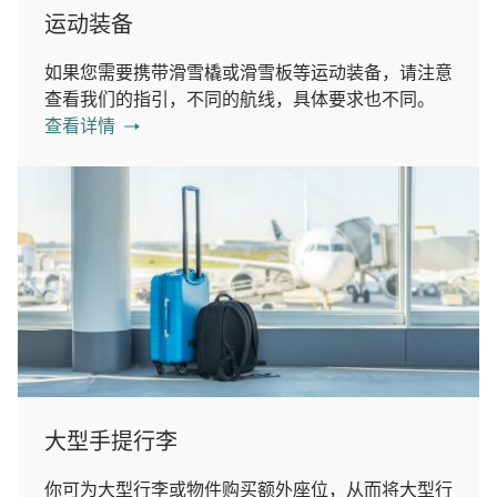
运动装备
如果您需要携带滑雪橇或滑雪板等运动装备，请注意
查看我们的指引，不同的航线，具体要求也不同。
查看详情
大型手提行李
你可为大型行李或物件购买额外座位，从而将大型行