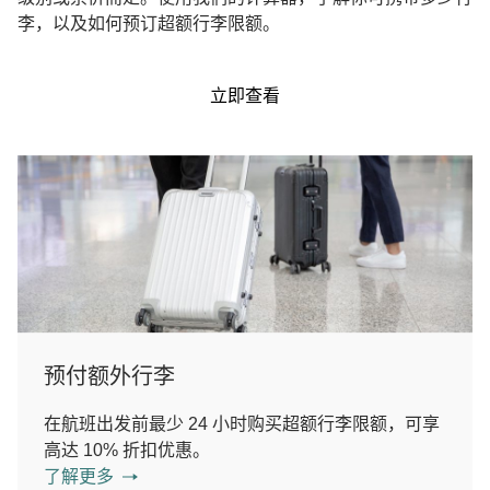
李，以及如何预订超额行李限额。
立即查看
预付额外行李
在航班出发前最少 24 小时购买超额行李限额，可享
高达 10% 折扣优惠。
了解更多