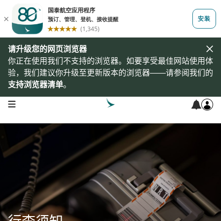
请升级您的网页浏览器
你正在使用我们不支持的浏览器。如要享受最佳网站使用体
验，我们建议你升级至更新版本的浏览器——请参阅我们的
支持浏览器清单
。
open navigation menu