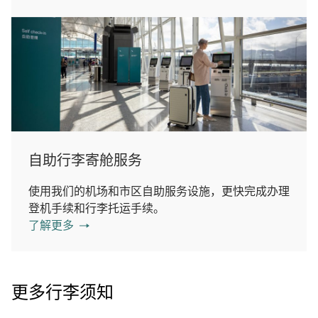
自助行李寄舱服务
使用我们的机场和市区自助服务设施，更快完成办理
登机手续和行李托运手续。
了解更多
更多行李须知