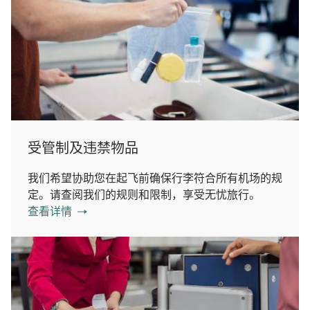
受管制及违禁物品
我们希望协助您在起飞前确保行李符合所有机场的规
定。请查阅我们的规则和限制，享受无忧旅行。
查看详情