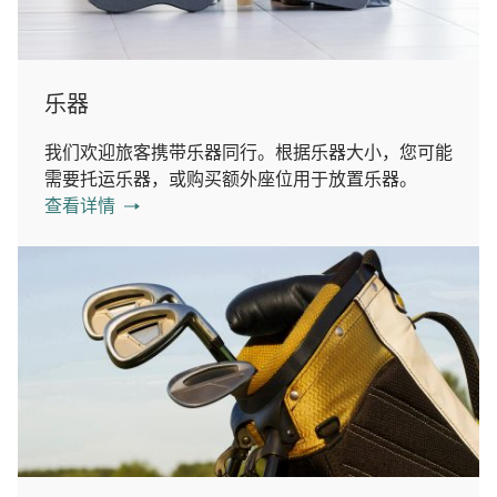
乐器
我们欢迎旅客携带乐器同行。根据乐器大小，您可能
需要托运乐器，或购买额外座位用于放置乐器。
查看详情