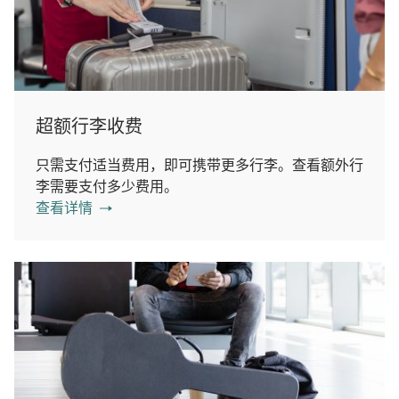
超额行李收费
只需支付适当费用，即可携带更多行李。查看额外行
李需要支付多少费用。
查看详情