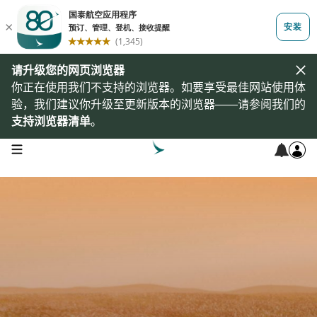
请升级您的网页浏览器
你正在使用我们不支持的浏览器。如要享受最佳网站使用体
验，我们建议你升级至更新版本的浏览器——请参阅我们的
支持浏览器清单
。
open navigation menu