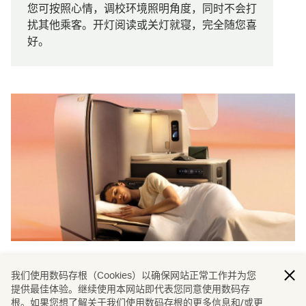
您可按照心情，调校环境照明角度，同时不会打
扰其他乘客。开灯阅读或关灯就寝，完全随您喜
好。
超越座椅的匠心
我们使用数码存根（Cookies）以确保网站正常工作并为您
提供最佳体验。继续使用本网站即代表您同意使用数码存
每个厢房座位均配置特别订造的灯具照明，会根据环境光线
根。如果您想了解关于我们使用数码存根的更多信息和/或更