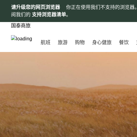
请升级您的网页浏览器
你正在使用我们不支持的浏览器
阅我们的
支持浏览器清单
。
国泰商旅
航班
旅游
购物
身心健旅
餐饮