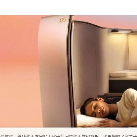
提供最佳体验。继续使用本网站即代表您同意使用数码存根。如果您想了解关