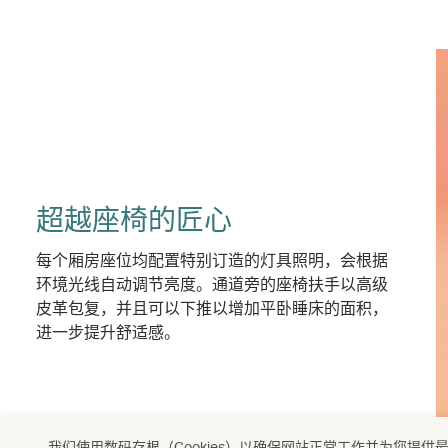
超越座椅的匠心
每个厢房座位均配置特别订造的灯具照明，会根据
环境光线自动调节亮度。通道旁的座椅扶手以高级
皮革包复，并且可以下推以增加平卧睡床的面积，
进一步提升舒适感。
我们使用数码存根（Cookies）以确保网站正常工作并为您