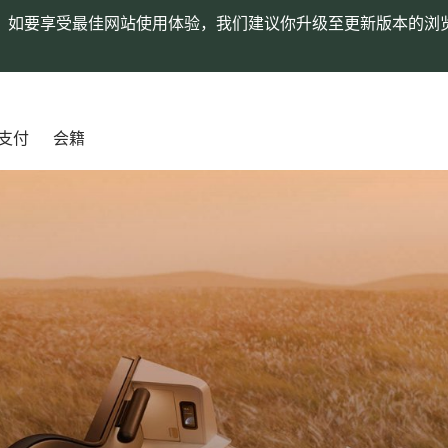
。如要享受最佳网站使用体验，我们建议你升级至更新版本的浏
支付
会籍