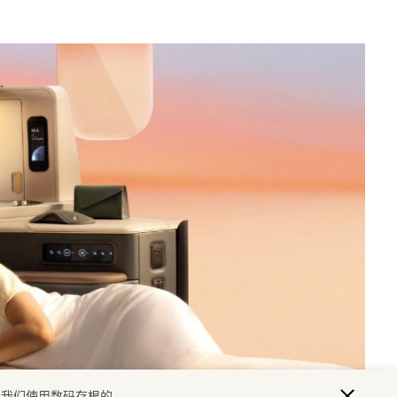
于我们使用数码存根的