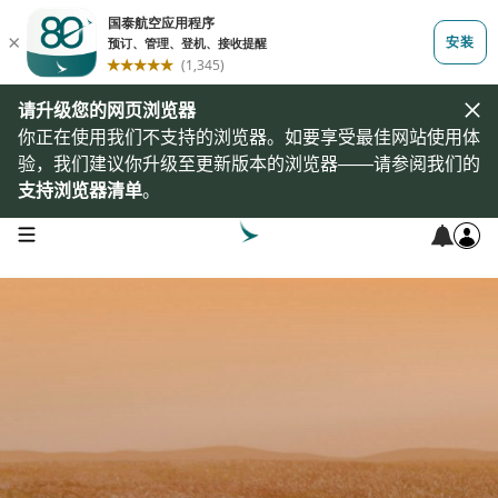
请升级您的网页浏览器
你正在使用我们不支持的浏览器。如要享受最佳网站使用体
验，我们建议你升级至更新版本的浏览器——请参阅我们的
支持浏览器清单
。
open navigation menu