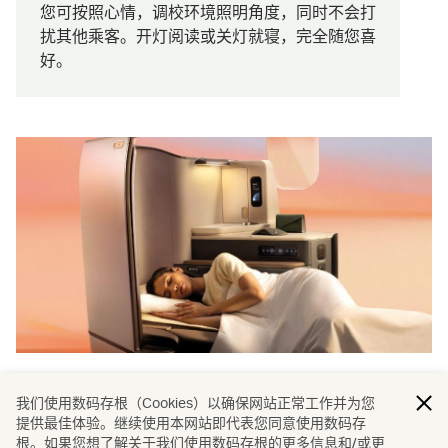
您可按照心情，调校环境照明角度，同时不会打
扰其他乘客。开灯阅读或关灯就寝，完全随您喜
好。
超越座椅的匠心
我们使用数码存根（Cookies）以确保网站正常工作并为您
提供最佳体验。继续使用本网站即代表您同意使用数码存
每个厢房座位均配置特别订造的灯具照明，会根据环境光线
根。如果您想了解关于我们使用数码存根的更多信息和/或更